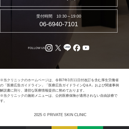
受付時間 10:30～19:00
06-6940-7101
FOLLOW US
※当クリニックのホームページは、令和7年3月11日付改訂を含む厚生労働省
の「医療広告ガイドライン」「医療広告ガイドラインQ＆A」および関連事例
解説書に則り、適切な医療情報提供に努めております。
※当クリニックの施術メニューは、公的医療保険が適用されない自由診療で
す。
2025 © PRIVATE SKIN CLINIC