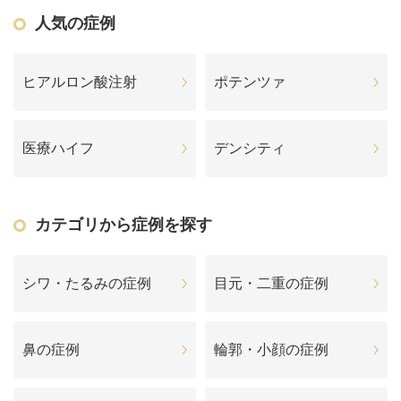
人気の症例
ヒアルロン酸注射
ポテンツァ
医療ハイフ
デンシティ
カテゴリから症例を探す
シワ・たるみの症例
目元・二重の症例
鼻の症例
輪郭・小顔の症例