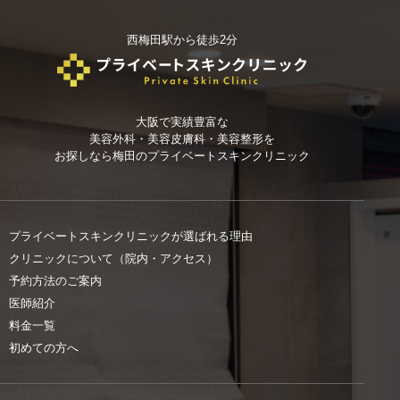
西梅田駅から徒歩2分
大阪で実績豊富な
美容外科・美容皮膚科・美容整形を
お探しなら
梅田のプライベートスキンクリニック
プライベートスキンクリニックが選ばれる理由
クリニックについて（院内・アクセス）
予約方法のご案内
医師紹介
料金一覧
初めての方へ