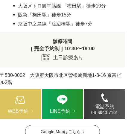
大阪メトロ御堂筋線 「梅田駅」徒歩10分
阪急「梅田駅」徒歩15分
京阪中之島線「渡辺橋駅」徒歩7分
診療時間
[ 完全予約制 ] 10:30〜19:00
土日診療あり
〒530-0002 大阪府大阪市北区曽根崎新地1-3-16 京富ビ
ル2階
電話予約
WEB予約
LINE予約
06-6940-7101
Google Mapはこちら