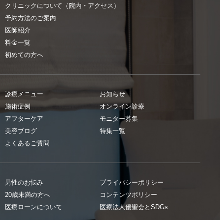
クリニックについて（院内・アクセス）
予約方法のご案内
医師紹介
料金一覧
初めての方へ
診療メニュー
お知らせ
施術症例
オンライン診療
アフターケア
モニター募集
美容ブログ
特集一覧
よくあるご質問
男性のお悩み
プライバシーポリシー
20歳未満の方へ
コンテンツポリシー
医療ローンについて
医療法人優聖会とSDGs