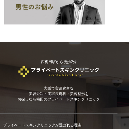
西梅田駅から徒歩2分
大阪で実績豊富な
美容外科・美容皮膚科・美容整形を
お探しなら
梅田のプライベートスキンクリニック
プライベートスキンクリニックが選ばれる理由