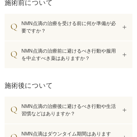
施術前について
NMN点滴の治療を受ける前に何か準備が必
要ですか？
NMN点滴の治療前に避けるべき行動や服用
を中止すべき薬はありますか？
施術後について
公式SNS
NMN点滴の治療後に避けるべき行動や生活
習慣などはありますか？
井畑 峰紀 医師
安形省吾 医師
NMN点滴はダウンタイム期間はあります