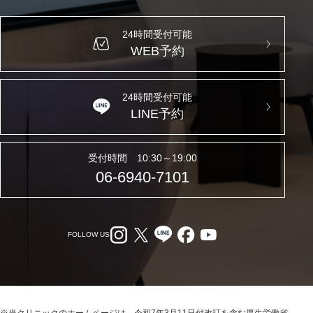
24時間受付可能
WEB予約
24時間受付可能
LINE予約
受付時間 10:30～19:00
06-6940-7101
FOLLOW US
※当クリニックのホームページは、令和7年3月11日付改訂を含む厚生労働省