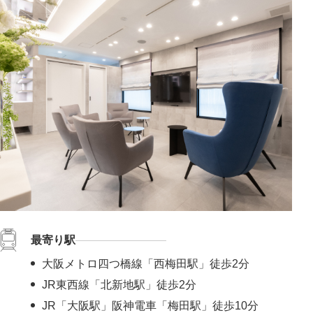
最寄り駅
大阪メトロ四つ橋線「西梅田駅」徒歩2分
JR東西線「北新地駅」徒歩2分
JR「大阪駅」阪神電車「梅田駅」徒歩10分