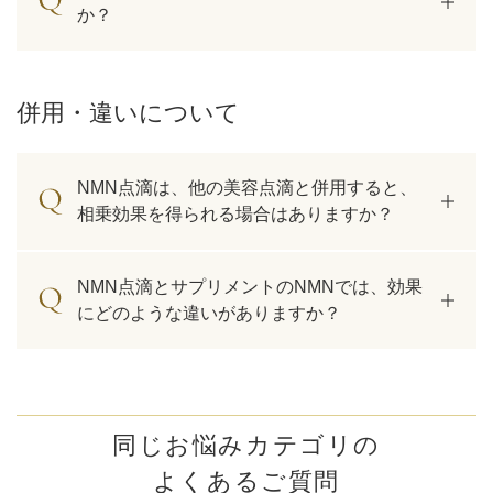
か？
併用・違いについて
NMN点滴は、他の美容点滴と併用すると、
相乗効果を得られる場合はありますか？
NMN点滴とサプリメントのNMNでは、効果
にどのような違いがありますか？
同じお悩みカテゴリの
よくあるご質問