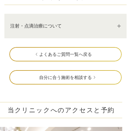
注射・点滴治療について
よくあるご質問一覧へ戻る
自分に合う施術を相談する
当クリニックへのアクセスと予約