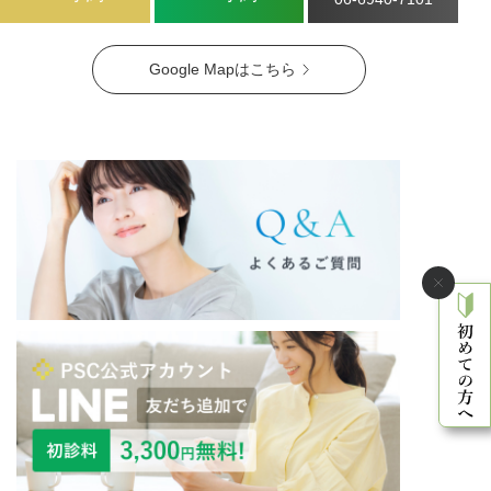
Google Mapはこちら