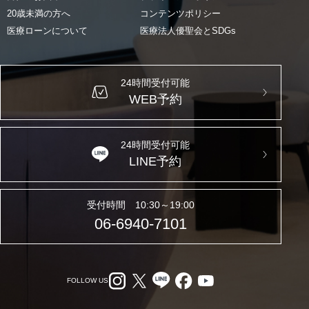
20歳未満の方へ
コンテンツポリシー
医療ローンについて
医療法人優聖会とSDGs
24時間受付可能
WEB予約
24時間受付可能
LINE予約
受付時間 10:30～19:00
06-6940-7101
FOLLOW US