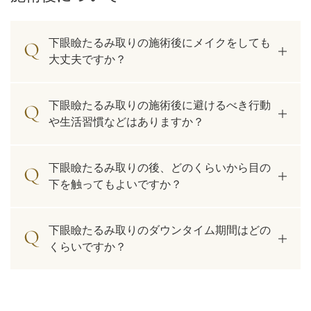
下眼瞼たるみ取りの施術後にメイクをしても
大丈夫ですか？
下眼瞼たるみ取りの施術後に避けるべき行動
や生活習慣などはありますか？
下眼瞼たるみ取りの後、どのくらいから目の
下を触ってもよいですか？
下眼瞼たるみ取りのダウンタイム期間はどの
くらいですか？