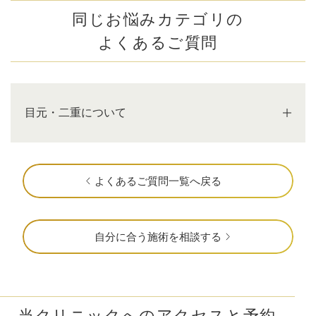
同じお悩みカテゴリの
よくあるご質問
目元・二重について
よくあるご質問一覧へ戻る
自分に合う施術を相談する
当クリニックへのアクセスと予約