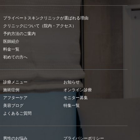
プライベートスキンクリニックが選ばれる理由
クリニックについて（院内・アクセス）
予約方法のご案内
医師紹介
料金一覧
初めての方へ
診療メニュー
お知らせ
施術症例
オンライン診療
アフターケア
モニター募集
美容ブログ
特集一覧
よくあるご質問
男性のお悩み
プライバシーポリシー