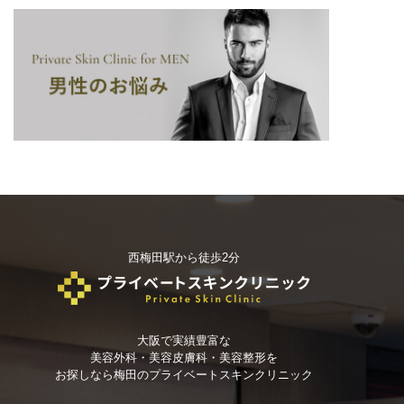
西梅田駅から徒歩2分
大阪で実績豊富な
美容外科・美容皮膚科・美容整形を
お探しなら
梅田のプライベートスキンクリニック