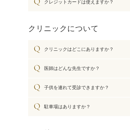
ガウディスキン（GAUDISKIN）
クレジットカードは使えますか？
シスペラ（Cyspera）
クリニックについて
クリニックはどこにありますか？
医師はどんな先生ですか？
子供を連れて受診できますか？
駐車場はありますか？