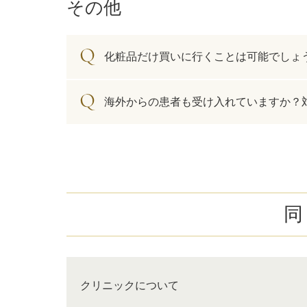
その他
化粧品だけ買いに行くことは可能でしょ
海外からの患者も受け入れていますか？
同
クリニックについて