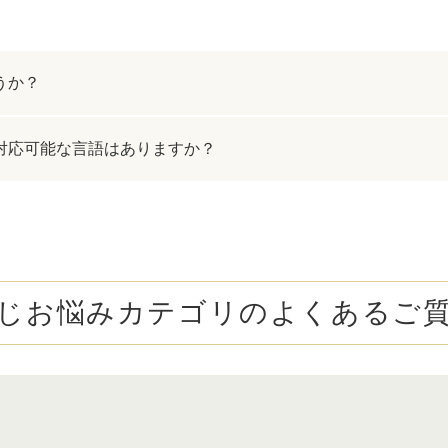
うか？
対応可能な言語はありますか？
じお悩みカテゴリの
よくあるご