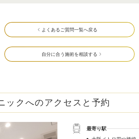
よくあるご質問一覧へ戻る
自分に合う施術を相談する
ニックへのアクセスと予約
最寄り駅