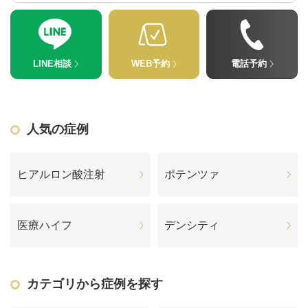
LINE相談
WEB予約
電話予約
人気の症例
ヒアルロン酸注射
ポテンツァ
医療ハイフ
デンシティ
カテゴリから症例を探す