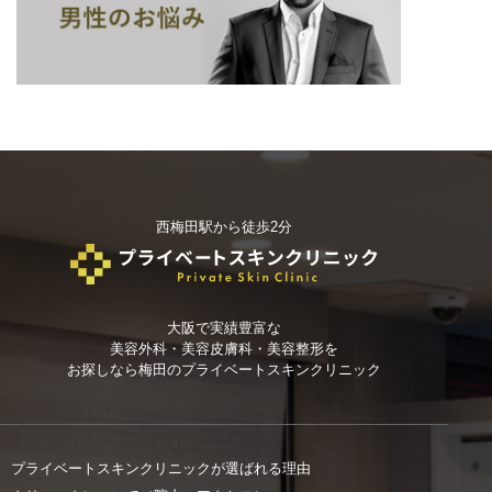
西梅田駅から徒歩2分
大阪で実績豊富な
美容外科・美容皮膚科・美容整形を
お探しなら
梅田のプライベートスキンクリニック
プライベートスキンクリニックが選ばれる理由