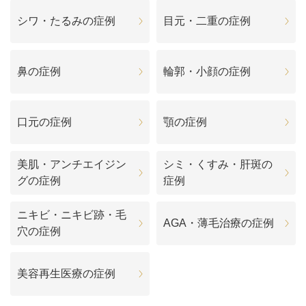
シワ・たるみの症例
目元・二重の症例
鼻の症例
輪郭・小顔の症例
口元の症例
顎の症例
美肌・アンチエイジン
シミ・くすみ・肝斑の
グの症例
症例
ニキビ・ニキビ跡・毛
AGA・薄毛治療の症例
穴の症例
美容再生医療の症例