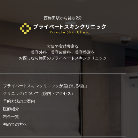
西梅田駅から徒歩2分
大阪で実績豊富な
美容外科・美容皮膚科・美容整形を
お探しなら
梅田のプライベートスキンクリニック
プライベートスキンクリニックが選ばれる理由
クリニックについて（院内・アクセス）
予約方法のご案内
医師紹介
料金一覧
初めての方へ