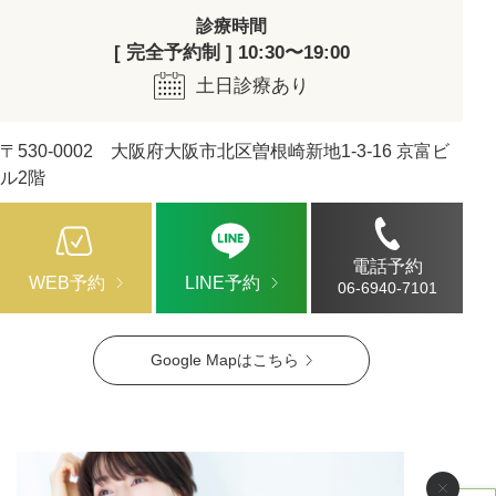
診療時間
[ 完全予約制 ] 10:30〜19:00
土日診療あり
〒530-0002 大阪府大阪市北区曽根崎新地1-3-16 京富ビ
ル2階
電話予約
WEB予約
LINE予約
06-6940-7101
Google Mapはこちら