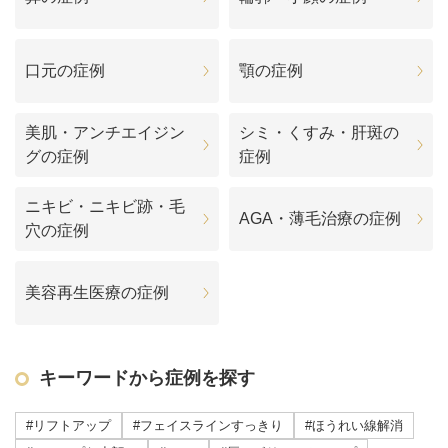
口元の症例
顎の症例
美肌・アンチエイジン
シミ・くすみ・肝斑の
グの症例
症例
ニキビ・ニキビ跡・毛
AGA・薄毛治療の症例
穴の症例
美容再生医療の症例
キーワードから症例を探す
#リフトアップ
#フェイスラインすっきり
#ほうれい線解消