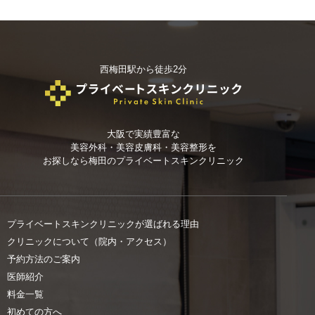
西梅田駅から徒歩2分
大阪で実績豊富な
美容外科・美容皮膚科・美容整形を
お探しなら
梅田のプライベートスキンクリニック
プライベートスキンクリニックが選ばれる理由
クリニックについて（院内・アクセス）
予約方法のご案内
医師紹介
料金一覧
初めての方へ