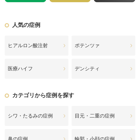
人気の症例
ヒアルロン酸注射
ポテンツァ
医療ハイフ
デンシティ
カテゴリから症例を探す
シワ・たるみの症例
目元・二重の症例
鼻の症例
輪郭・小顔の症例