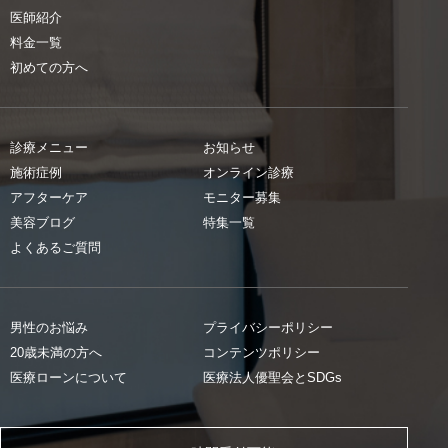
医師紹介
料金一覧
初めての方へ
診療メニュー
お知らせ
施術症例
オンライン診療
アフターケア
モニター募集
美容ブログ
特集一覧
よくあるご質問
男性のお悩み
プライバシーポリシー
20歳未満の方へ
コンテンツポリシー
医療ローンについて
医療法人優聖会とSDGs