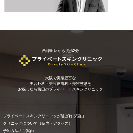
西梅田駅から徒歩2分
大阪で実績豊富な
美容外科・美容皮膚科・美容整形を
お探しなら
梅田のプライベートスキンクリニック
プライベートスキンクリニックが選ばれる理由
クリニックについて（院内・アクセス）
予約方法のご案内