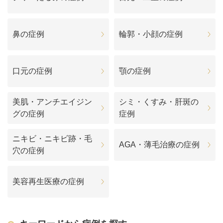
鼻の症例
輪郭・小顔の症例
口元の症例
顎の症例
美肌・アンチエイジン
シミ・くすみ・肝斑の
グの症例
症例
ニキビ・ニキビ跡・毛
AGA・薄毛治療の症例
穴の症例
美容再生医療の症例