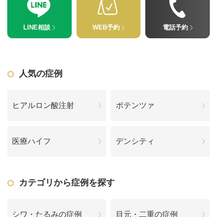
LINE相談
WEB予約
電話予約
人気の症例
ヒアルロン酸注射
ポテンツァ
医療ハイフ
デンシティ
カテゴリから症例を探す
シワ・たるみの症例
目元・二重の症例