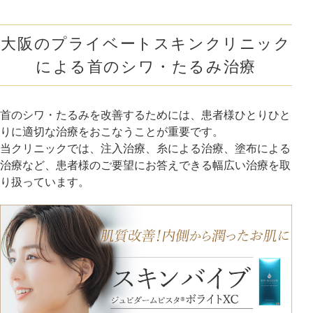
大阪のプライベートスキンクリニック
による首のシワ・たるみ治療
首のシワ・たるみを改善するためには、患者様ひとりひと
りに適切な治療をおこなうことが重要です。
当クリニックでは、注入治療、糸による治療、塗布による
治療など、患者様のご要望にお答えできる幅広い治療を取
り扱っています。