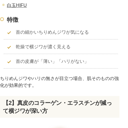
白玉HIFU
特徴
首の細かいちりめんジワが気になる
乾燥で横ジワが濃く見える
首の皮膚が「薄い」「ハリがない」
ちりめんジワやハリの無さが目立つ場合、肌そのものの強
化が効果的です。
【2】真皮のコラーゲン・エラスチンが減っ
て横ジワが深い方