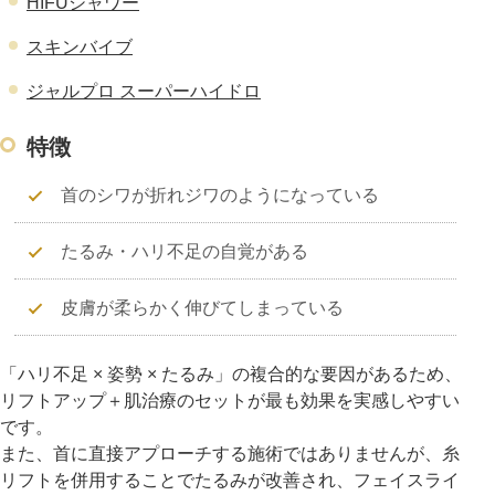
HIFUシャワー
スキンバイブ
ジャルプロ スーパーハイドロ
特徴
首のシワが折れジワのようになっている
たるみ・ハリ不足の自覚がある
皮膚が柔らかく伸びてしまっている
「ハリ不足 × 姿勢 × たるみ」の複合的な要因があるため、
リフトアップ＋肌治療のセットが最も効果を実感しやすい
です。
また、首に直接アプローチする施術ではありませんが、糸
リフトを併用することでたるみが改善され、フェイスライ