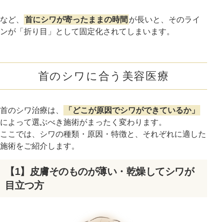
など、
首にシワが寄ったままの時間
が長いと、そのライ
ンが「折り目」として固定化されてしまいます。
首のシワに合う美容医療
首のシワ治療は、
「どこが原因でシワができているか」
によって選ぶべき施術がまったく変わります。
ここでは、シワの種類・原因・特徴と、それぞれに適した
施術をご紹介します。
【1】皮膚そのものが薄い・乾燥してシワが
目立つ方