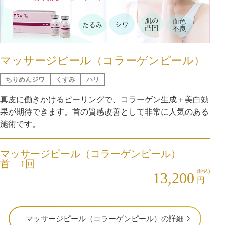
マッサージピール（コラーゲンピール）
ちりめんジワ
くすみ
ハリ
真皮に働きかけるピーリングで、コラーゲン生成＋美白効
果が期待できます。首の質感改善として非常に人気のある
施術です。
マッサージピール（コラーゲンピール）
首 1回
(税込)
13,200
円
マッサージピール（コラーゲンピール）の詳細