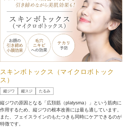
スキンボトックス（マイクロボトック
ス）
縦ジワ
縦スジ
たるみ
縦ジワの原因となる「広頚筋（platysma）」という筋肉に
作用するため、縦ジワの根本改善には最も適しています。
また、フェイスラインのもたつきも同時にケアできるのが
特徴です。