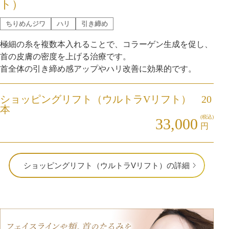
ト）
ちりめんジワ
ハリ
引き締め
極細の糸を複数本入れることで、コラーゲン生成を促し、
首の皮膚の密度を上げる治療です。
首全体の引き締め感アップやハリ改善に効果的です。
ショッピングリフト（ウルトラVリフト） 20
本
(税込)
33,000
円
ショッピングリフト（ウルトラVリフト）の詳細