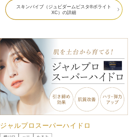
スキンバイブ（ジュビダームビスタ®ボライト
XC）の詳細
ジャルプロスーパーハイドロ