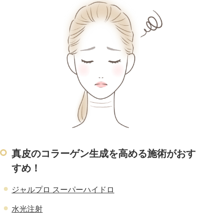
真皮のコラーゲン生成を高める施術がおす
すめ！
ジャルプロ スーパーハイドロ
水光注射