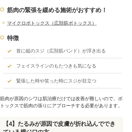
筋肉の緊張を緩める施術がおすすめ！
マイクロボトックス（広頚筋ボトックス）
特徴
首に縦のスジ（広頚筋バンド）が浮き出る
フェイスラインのもたつきも気になる
緊張した時や笑った時にスジが目立つ
筋肉が原因のシワは肌治療だけでは改善が難しいので、ボ
トックスで筋肉の張りにアプローチする必要があります。
【4】たるみが原因で皮膚が折れ込んででき
ている横ジワの方