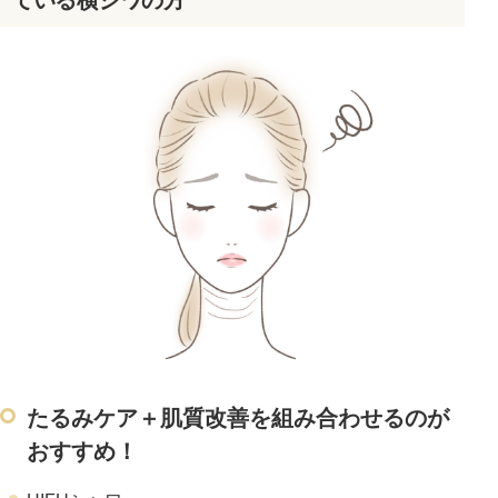
たるみケア＋肌質改善を組み合わせるのが
おすすめ！