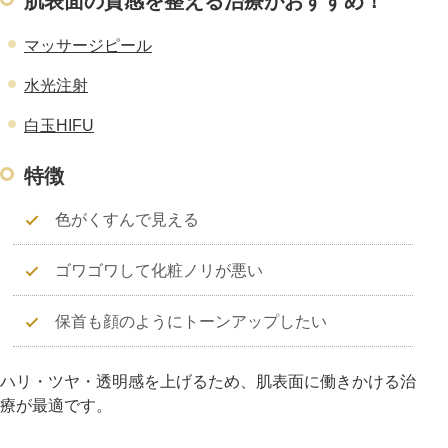
肌表面の質感を整える治療がおすすめ！
マッサージピール
水光注射
白玉HIFU
特徴
色がくすんで見える
ゴワゴワして化粧ノリが悪い
保首も顔のようにトーンアップしたい
ハリ・ツヤ・透明感を上げるため、肌表面に働きかける治
療が最適です。