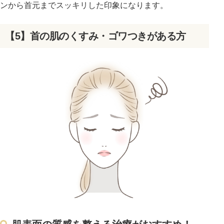
ンから首元までスッキリした印象になります。
【5】首の肌のくすみ・ゴワつきがある方