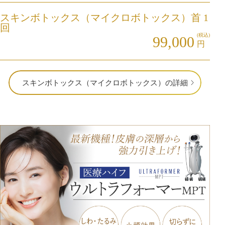
スキンボトックス（マイクロボトックス）首 1
回
(税込)
99,000
円
スキンボトックス（マイクロボトックス）の詳細