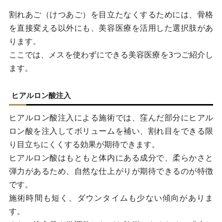
割れあご（けつあご）を目立たなくするためには、骨格
を直接変える以外にも、美容医療を活用した選択肢があ
ります。
ここでは、メスを使わずにできる美容医療を3つご紹介し
ます。
ヒアルロン酸注入
ヒアルロン酸注入による施術では、窪んだ部分にヒアル
ロン酸を注入してボリュームを補い、割れ目をできる限
り目立ちにくくする効果が期待できます。
ヒアルロン酸はもともと体内にある成分で、柔らかさと
弾力があるため、自然な仕上がりが期待できるのが特徴
です。
施術時間も短く、ダウンタイムも少ない傾向がありま
す。