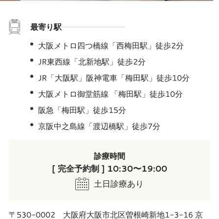
最寄り駅
大阪メトロ四つ橋線「西梅田駅」徒歩2分
JR東西線「北新地駅」徒歩2分
JR「大阪駅」阪神電車「梅田駅」徒歩10分
大阪メトロ御堂筋線 「梅田駅」徒歩10分
阪急「梅田駅」徒歩15分
京阪中之島線「渡辺橋駅」徒歩7分
診療時間
[ 完全予約制 ] 10:30〜19:00
土日診療あり
〒530-0002 大阪府大阪市北区曽根崎新地1-3-16 京