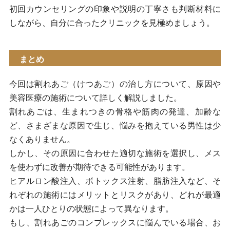
初回カウンセリングの印象や説明の丁寧さも判断材料に
しながら、自分に合ったクリニックを見極めましょう。
まとめ
今回は割れあご（けつあご）の治し方について、原因や
美容医療の施術について詳しく解説しました。
割れあごは、生まれつきの骨格や筋肉の発達、加齢な
ど、さまざまな原因で生じ、悩みを抱えている男性は少
なくありません。
しかし、その原因に合わせた適切な施術を選択し、メス
を使わずに改善が期待できる可能性があります。
ヒアルロン酸注入、ボトックス注射、脂肪注入など、そ
れぞれの施術にはメリットとリスクがあり、どれが最適
かは一人ひとりの状態によって異なります。
もし、割れあごのコンプレックスに悩んでいる場合、お