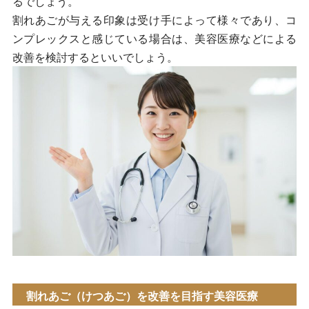
るでしょう。
割れあごが与える印象は受け手によって様々であり、コ
ンプレックスと感じている場合は、美容医療などによる
改善を検討するといいでしょう。
割れあご（けつあご）を改善を目指す美容医療