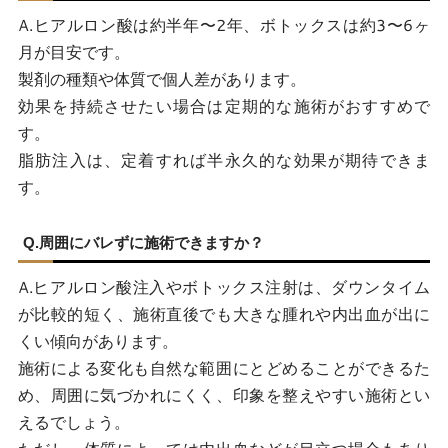
A.ヒアルロン酸は約半年〜2年、ボトックスは約3〜6ヶ
月が目安です。
製剤の種類や体質で個人差があります。
効果を持続させたい場合は定期的な施術がおすすめで
す。
脂肪注入は、定着すれば半永久的な効果が期待できま
す。
Q.周囲にバレずに施術できますか？
A.ヒアルロン酸注入やボトックス注射は、ダウンタイム
が比較的短く、施術直後でも大きな腫れや内出血が出に
くい傾向があります。
施術による変化も自然な範囲にとどめることができるた
め、周囲に気づかれにくく、印象を整えやすい施術とい
えるでしょう。