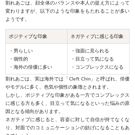
割れあごは、顔全体のバランスや本人の捉え方によって
変わりますが、以下のような印象をもたれることが多い
ようです。
ポジティブな印象
ネガティブに感じる印象
・男らしい
・強面に見られる
・個性的
・目立って気になる
・海外の俳優に多い
・コンプレックスになる
割れあごは、実は海外では「Cleft Chin」と呼ばれ、俳優
やモデルに多く、色気や個性の象徴とされます。
しかし、ポジティブな印象がある一方でコンプレックス
に感じる方も多く、目立って気になるといった悩みの原
因となる傾向があります。
ネガティブに感じると、容姿に対して自信が持てなくな
り、対面でのコミュニケーションの妨げになることもあ