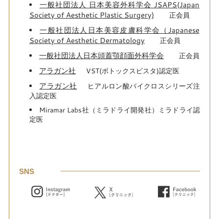
一般社団法人 日本美容外科学会 JSAPS(Japan
Society of Aesthetic Plastic Surgery)
正会員
一般社団法人日本美容皮膚科学会（Japanese
Society of Aesthetic Dermatology
正会員
一般社団法人日本頭蓋顎顔面外科学会
正会員
アラガン社
VST(ボトックスビスタ)認定医
アラガン社
ヒアルロン酸バイクロスシリーズ注
入認定医
Miramar Labs社（ミラドライ開発社）ミラドライ認
定医
SNS