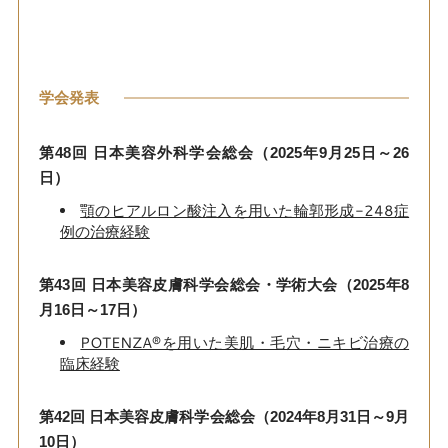
学会発表
第48回 日本美容外科学会総会（2025年9月25日～26
日）
顎のヒアルロン酸注入を用いた輪郭形成-248症
例の治療経験
第43回 日本美容皮膚科学会総会・学術大会（2025年8
月16日～17日）
POTENZA®を用いた美肌・毛穴・ニキビ治療の
臨床経験
第42回 日本美容皮膚科学会総会（2024年8月31日～9月
10日）