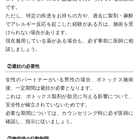
です。
ただし、特定の疾患をお持ちの方や、過去に製剤・麻酔
でアレルギー反応を起こした経験がある方は、施術を受
けられない場合があります。
現在服用している薬がある場合も、必ず事前に医師に相
談しましょう。
②避妊の必要性
女性のパートナーがいる男性の場合、ボトックス施術
後、一定期間は避妊が必要となります。
これは、ボトックス製剤が胎児に与える影響について、
安全性が確立されていないためです。
必要な期間については、カウンセリング時に必ず医師に
確認し、指示に従いましょう。
③施術後の行動制限