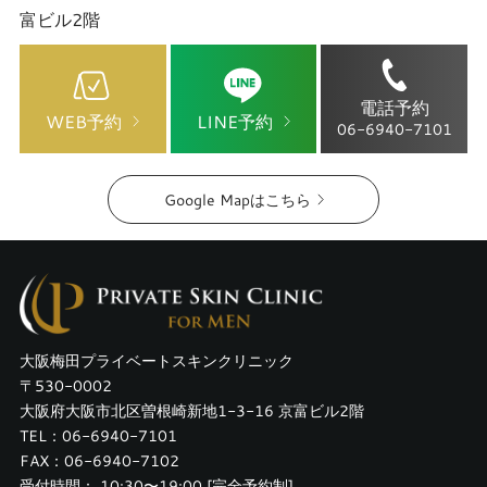
富ビル2階
電話予約
WEB予約
LINE予約
06-6940-7101
Google Mapはこちら
大阪梅田プライベートスキンクリニック
〒530-0002
大阪府大阪市北区曽根崎新地1-3-16 京富ビル2階
TEL：06-6940-7101
FAX：06-6940-7102
受付時間： 10:30〜19:00 [完全予約制]