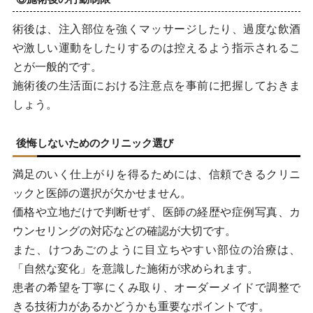
術後は、注入部位を強くマッサージしたり、過度な飲酒
や激しい運動をしたりするのは控えるよう指示されるこ
とが一般的です。
施術後の生活面における注意点を事前に把握しておきま
しょう。
後悔しないためのクリニック選び
満足のいく仕上がりを得るためには、信頼できるクリニ
ックと医師の選択が欠かせません。
価格や立地だけで判断せず、医師の経歴や症例写真、カ
ウンセリングの対応などの確認が大切です。
また、けつあごのように目立ちやすい部位の治療は、
「自然な変化」を意識した施術が求められます。
患者の希望を丁寧にくみ取り、オーダーメイドで調整で
きる技術力があるかどうかも重要なポイントです。