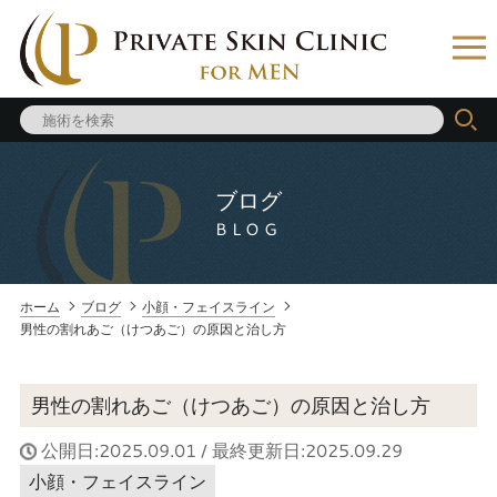
ブログ
BLOG
ホーム
ブログ
小顔・フェイスライン
男性の割れあご（けつあご）の原因と治し方
男性の割れあご（けつあご）の原因と治し方
公開日:2025.09.01 / 最終更新日:2025.09.29
小顔・フェイスライン