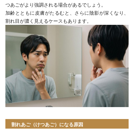
つあごがより強調される場合があるでしょう。
加齢とともに皮膚がたるむと、さらに陰影が深くなり、
割れ目が濃く見えるケースもあります。
割れあご（けつあご）になる原因