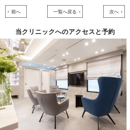
前へ
一覧へ戻る
次へ
当クリニックへのアクセスと予約