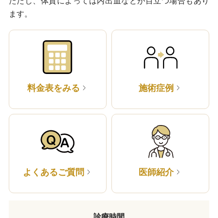
ただし、体質によっては内出血などが目立つ場合もあり
ます。
料金表をみる
施術症例
よくあるご質問
医師紹介
診療時間