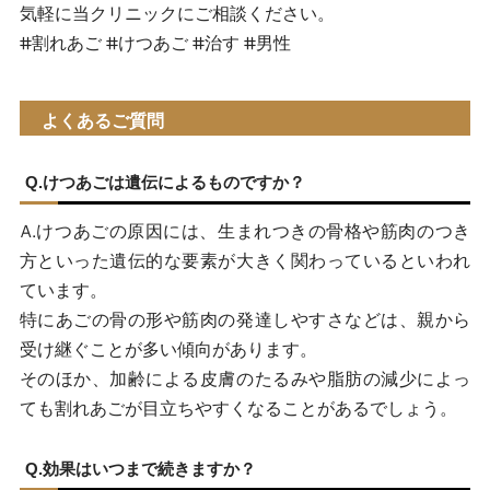
気軽に当クリニックにご相談ください。
#割れあご #けつあご #治す #男性
よくあるご質問
Q.けつあごは遺伝によるものですか？
A.けつあごの原因には、生まれつきの骨格や筋肉のつき
方といった遺伝的な要素が大きく関わっているといわれ
ています。
特にあごの骨の形や筋肉の発達しやすさなどは、親から
受け継ぐことが多い傾向があります。
そのほか、加齢による皮膚のたるみや脂肪の減少によっ
ても割れあごが目立ちやすくなることがあるでしょう。
Q.効果はいつまで続きますか？