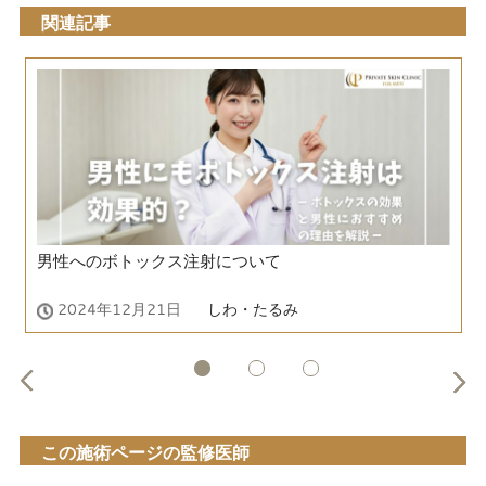
関連記事
男性へのボトックス注射について
2024年12月21日
しわ・たるみ
この施術ページの監修医師