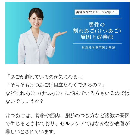
「あごが割れているのが気になる..」
「そもそもけつあごは目立たなくできるの？」
など割れあご（けつあご）に悩んでいる方もいるのでは
ないでしょうか？
けつあごは、骨格や筋肉、脂肪のつき方など複数の要因
で生じるとされており、セルフケアではなかなか改善が
難しいとされています。