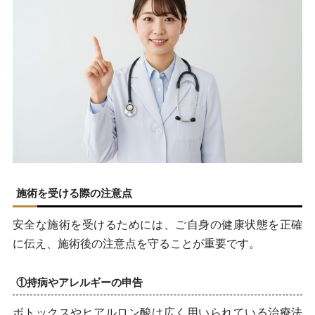
施術を受ける際の注意点
安全な施術を受けるためには、ご自身の健康状態を正確
に伝え、施術後の注意点を守ることが重要です。
①持病やアレルギーの申告
ボトックスやヒアルロン酸は広く用いられている治療法