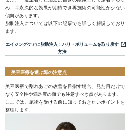
め、半永久的な効果が期待でき再施術の可能性が少ない
傾向があります。
脂肪注入については以下の記事でも詳しく解説しており
ます。
エイジングケアに脂肪注入！ハリ・ボリュームを取り戻す
方法
美容医療を選ぶ際の注意点
美容医療で割れあごの改善を目指す場合、見た目だけで
なく安全性や満足度の面でも注意すべき点があります。
ここでは、施術を受ける前に知っておきたいポイントを
整理します。