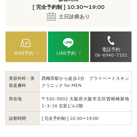
[ 完全予約制 ] 10:30〜19:00
土日診療あり
電話予約
WEB予約
LINE予約
06-6940-7101
美容外科・美
西梅田駅から徒歩2分 プライベートスキン
容皮膚科
クリニック for MEN
所在地
〒530-0002 大阪府大阪市北区曽根崎新地
1-3-16 京富ビル2階
診察時間
[ 完全予約制 ] 10:30〜19:00