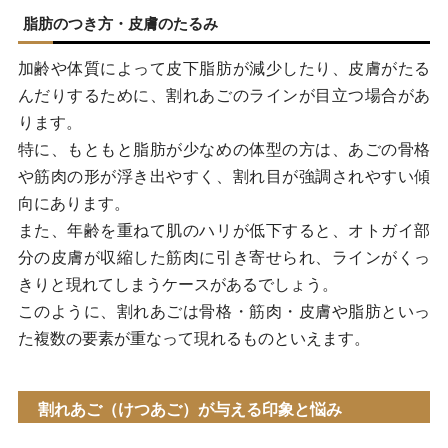
脂肪のつき方・皮膚のたるみ
加齢や体質によって皮下脂肪が減少したり、皮膚がたる
んだりするために、割れあごのラインが目立つ場合があ
ります。
特に、もともと脂肪が少なめの体型の方は、あごの骨格
や筋肉の形が浮き出やすく、割れ目が強調されやすい傾
向にあります。
また、年齢を重ねて肌のハリが低下すると、オトガイ部
分の皮膚が収縮した筋肉に引き寄せられ、ラインがくっ
きりと現れてしまうケースがあるでしょう。
このように、割れあごは骨格・筋肉・皮膚や脂肪といっ
た複数の要素が重なって現れるものといえます。
割れあご（けつあご）が与える印象と悩み