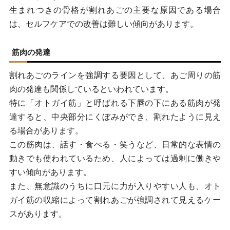
生まれつきの骨格が割れあごの主要な原因である場合
は、セルフケアでの改善は難しい傾向があります。
筋肉の発達
割れあごのラインを強調する要因として、あご周りの筋
肉の発達も関係しているといわれています。
特に「オトガイ筋」と呼ばれる下唇の下にある筋肉が発
達すると、中央部分にくぼみができ、割れたように見え
る場合があります。
この筋肉は、話す・食べる・笑うなど、日常的な表情の
動きでも使われているため、人によっては過剰に働きや
すい傾向があります。
また、無意識のうちに口元に力が入りやすい人も、オト
ガイ筋の収縮によって割れあごが強調されて見えるケー
スがあります。