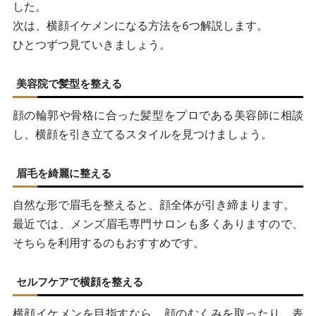
した。
次は、横顔イケメンになる方法を6つ解説します。
ひとつずつ見ていきましょう。
美容院で髪型を整える
顔の輪郭や骨格に合った髪型をプロである美容師に相談
し、横顔を引き立てるスタイルを見つけましょう。
眉毛を綺麗に整える
自然な形で眉毛を整えると、顔全体が引き締まります。
最近では、メンズ眉毛専門サロンも多くありますので、
そちらを利用するのもおすすめです。
セルフケアで横顔を整える
横顔イケメンを目指すなら、顔のむくみを取ったり、表