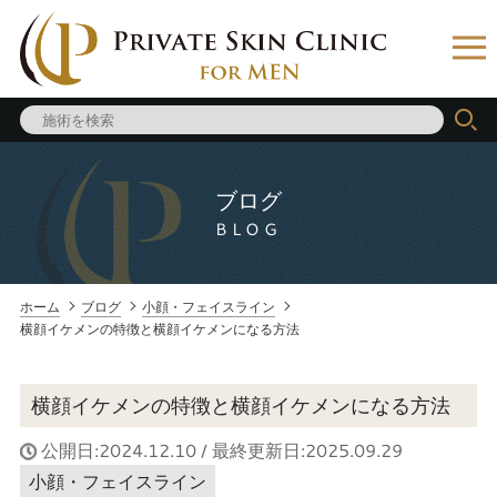
ブログ
BLOG
ホーム
ブログ
小顔・フェイスライン
横顔イケメンの特徴と横顔イケメンになる方法
横顔イケメンの特徴と横顔イケメンになる方法
公開日:2024.12.10 / 最終更新日:2025.09.29
小顔・フェイスライン