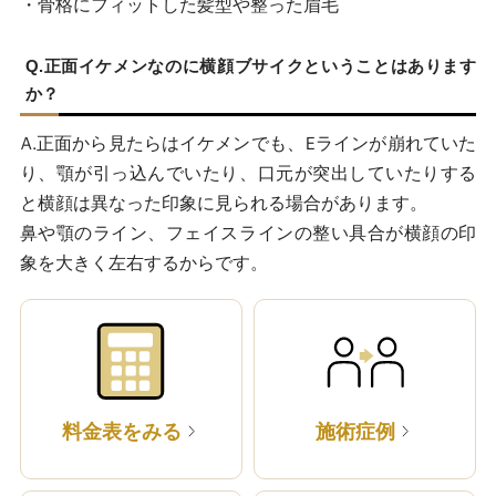
・骨格にフィットした髪型や整った眉毛
Q.正面イケメンなのに横顔ブサイクということはあります
か？
A.正面から見たらはイケメンでも、Eラインが崩れていた
り、顎が引っ込んでいたり、口元が突出していたりする
と横顔は異なった印象に見られる場合があります。
鼻や顎のライン、フェイスラインの整い具合が横顔の印
象を大きく左右するからです。
料金表をみる
施術症例