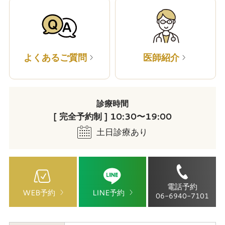
よくあるご質問
医師紹介
診療時間
[ 完全予約制 ] 10:30〜19:00
土日診療あり
電話予約
WEB予約
LINE予約
06-6940-7101