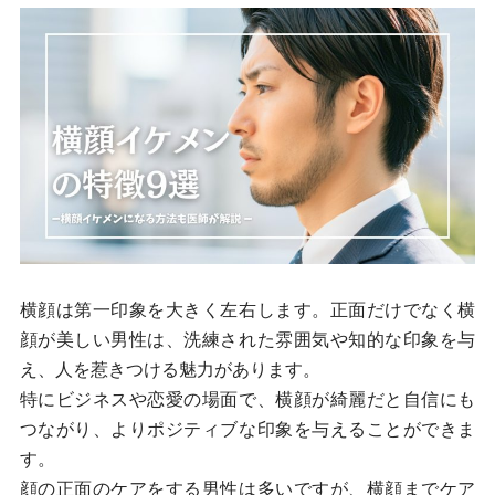
横顔は第一印象を大きく左右します。正面だけでなく横
顔が美しい男性は、洗練された雰囲気や知的な印象を与
え、人を惹きつける魅力があります。
特にビジネスや恋愛の場面で、横顔が綺麗だと自信にも
つながり、よりポジティブな印象を与えることができま
す。
顔の正面のケアをする男性は多いですが、横顔までケア