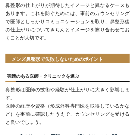
鼻整形の仕上がりが期待したイメージと異なるケースも
あります。これを防ぐためには、事前のカウンセリング
で医師としっかりコミュニケーションを取り、鼻整形後
の仕上がりについてきちんとイメージを擦り合わせてお
くことが大切です。
メンズ鼻整形で失敗しないためのポイント
実績のある医師・クリニックを選ぶ
鼻整形は医師の技術や経験が仕上がりに大きく影響しま
す。
医師の経歴や資格（形成外科専門医を取得しているかな
ど）を事前に確認したうえで、カウンセリングを受ける
と良いでしょう。