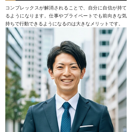
コンプレックスが解消されることで、自分に自信が持て
るようになります。仕事やプライベートでも前向きな気
持ちで行動できるようになるのは大きなメリットです。