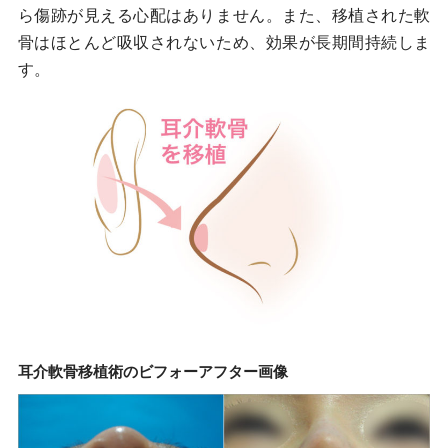
ら傷跡が見える心配はありません。また、移植された軟
骨はほとんど吸収されないため、効果が長期間持続しま
す。
耳介軟骨移植術のビフォーアフター画像