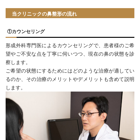
当クリニックの鼻整形の流れ
①カウンセリング
形成外科専門医によるカウンセリングで、患者様のご希
望やご不安な点を丁寧に伺いつつ、現在の鼻の状態を診
察します。
ご希望の状態にするためにはどのような治療が適してい
るのか、その治療のメリットやデメリットも含めて説明
します。