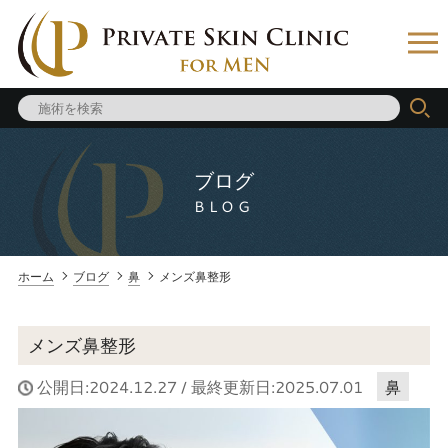
ブログ
BLOG
ホーム
ブログ
鼻
メンズ鼻整形
メンズ鼻整形
公開日:2024.12.27 / 最終更新日:2025.07.01
鼻