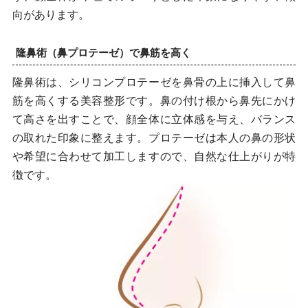
向があります。
隆鼻術（鼻プロテーゼ）で鼻筋を高く
隆鼻術は、シリコンプロテーゼを鼻骨の上に挿入して鼻
筋を高くする美容整形です。鼻の付け根から鼻先にかけ
て高さを出すことで、顔全体に立体感を与え、バランス
の取れた印象に整えます。プロテーゼは本人の鼻の形状
や希望に合わせて加工しますので、自然な仕上がりが特
徴です。