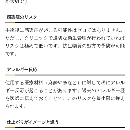
が大切です。
感染症のリスク
手術後に感染症が起こる可能性はゼロではありません。
ただし、クリニックで適切な衛生管理が行われていれば
リスクは極めて低いです。抗生物質の処方で予防が可能
です。
アレルギー反応
使用する医療材料（麻酔や糸など）に対して稀にアレル
ギー反応が起こることがあります。過去のアレルギー歴
を医師に伝えておくことで、このリスクを最小限に抑え
られます。
仕上がりがイメージと違う