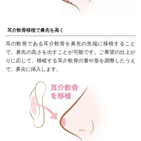
耳介軟骨移植で鼻先を高く
耳の軟骨である耳介軟骨を鼻先の先端に移植すること
で、鼻先の高さを出すことが可能です。ご希望の仕上が
りに応じて、移植する耳介軟骨の量や形を調整したうえ
で、鼻尖に挿入します。