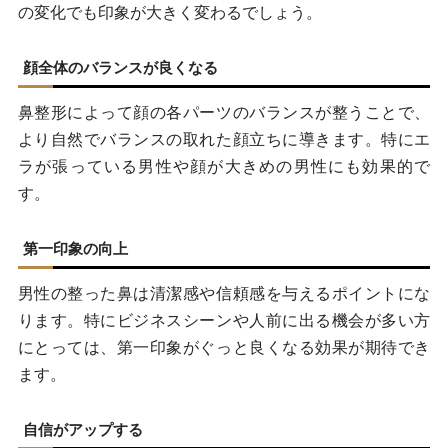
の変化でも印象が大きく変わるでしょう。
顔全体のバランスが良くなる
鼻整形によって顔の各パーツのバランスが整うことで、
より自然でバランスの取れた顔立ちに導きます。特にエ
ラが張っている男性や顔が大きめの男性にも効果的で
す。
第一印象の向上
男性の整った鼻は清潔感や信頼感を与えるポイントにな
ります。特にビジネスシーンや人前に出る機会が多い方
にとっては、第一印象がぐっと良くなる効果が期待でき
ます。
自信がアップする