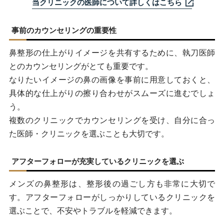
当クリニックの医師について詳しくはこちら
事前のカウンセリングの重要性
鼻整形の仕上がりイメージを共有するために、執刀医師
とのカウンセリングがとても重要です。
なりたいイメージの鼻の画像を事前に用意しておくと、
具体的な仕上がりの擦り合わせがスムーズに進むでしょ
う。
複数のクリニックでカウンセリングを受け、自分に合っ
た医師・クリニックを選ぶことも大切です。
アフターフォローが充実しているクリニックを選ぶ
メンズの鼻整形は、整形後の過ごし方も非常に大切で
す。アフターフォローがしっかりしているクリニックを
選ぶことで、不安やトラブルを軽減できます。