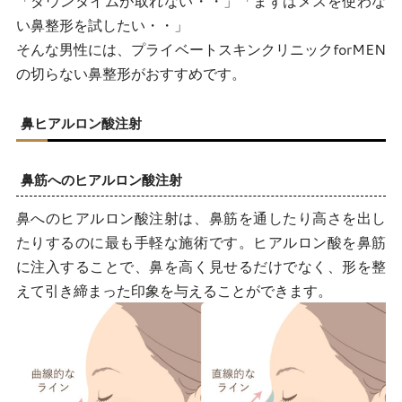
「ダウンタイムが取れない・・」「まずはメスを使わな
い鼻整形を試したい・・」
そんな男性には、プライベートスキンクリニックforMEN
の切らない鼻整形がおすすめです。
鼻ヒアルロン酸注射
鼻筋へのヒアルロン酸注射
鼻へのヒアルロン酸注射は、鼻筋を通したり高さを出し
たりするのに最も手軽な施術です。ヒアルロン酸を鼻筋
に注入することで、鼻を高く見せるだけでなく、形を整
えて引き締まった印象を与えることができます。