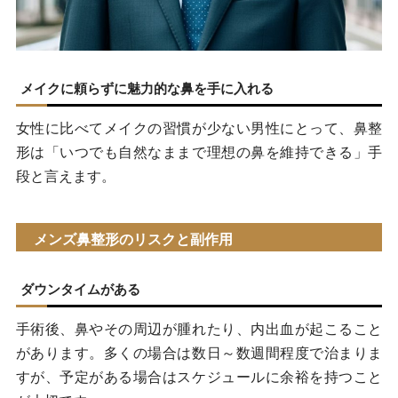
メイクに頼らずに魅力的な鼻を手に入れる
女性に比べてメイクの習慣が少ない男性にとって、鼻整
形は「いつでも自然なままで理想の鼻を維持できる」手
段と言えます。
メンズ鼻整形のリスクと副作用
ダウンタイムがある
手術後、鼻やその周辺が腫れたり、内出血が起こること
があります。多くの場合は数日～数週間程度で治まりま
すが、予定がある場合はスケジュールに余裕を持つこと