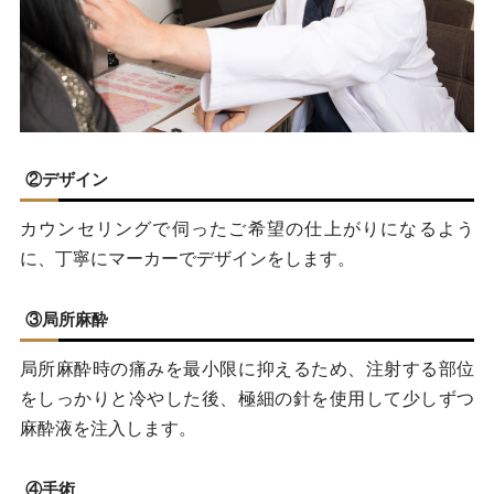
②デザイン
カウンセリングで伺ったご希望の仕上がりになるよう
に、丁寧にマーカーでデザインをします。
③局所麻酔
局所麻酔時の痛みを最小限に抑えるため、注射する部位
をしっかりと冷やした後、極細の針を使用して少しずつ
麻酔液を注入します。
④手術