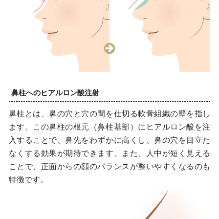
鼻柱へのヒアルロン酸注射
鼻柱とは、鼻の穴と穴の間を仕切る軟骨組織の壁を指し
ます。この鼻柱の根元（鼻柱基部）にヒアルロン酸を注
入することで、鼻先をわずかに高くし、鼻の穴を目立た
なくする効果が期待できます。また、人中が短く見える
ことで、正面からの顔のバランスが整いやすくなるのも
特徴です。