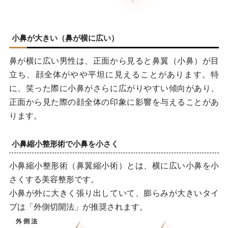
小鼻が大きい（鼻が横に広い）
鼻が横に広い男性は、正面から見ると鼻翼（小鼻）が目
立ち、顔全体がやや平坦に見えることがあります。特
に、笑った際に小鼻がさらに広がりやすい傾向があり、
正面から見た際の顔全体の印象に影響を与えることがあ
ります。
小鼻縮小整形術で小鼻を小さく
小鼻縮小整形術（鼻翼縮小術）とは、横に広い小鼻を小
さくする美容整形です。
小鼻が外に大きく張り出していて、膨らみが大きいタイ
プは「外側切開法」が推奨されます。