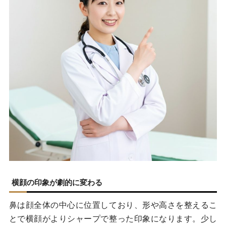
横顔の印象が劇的に変わる
鼻は顔全体の中心に位置しており、形や高さを整えるこ
とで横顔がよりシャープで整った印象になります。少し