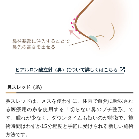
ヒアルロン酸注射（鼻）について詳しくはこちら
鼻スレッド（糸）
鼻スレッドは、メスを使わずに、体内で自然に吸収され
る医療用の糸を使用する「切らない鼻のプチ整形」で
す。腫れが少なく、ダウンタイムも短いのが特徴で、施
術時間はわずか15分程度と手軽に受けられる新しい施術
方法です。