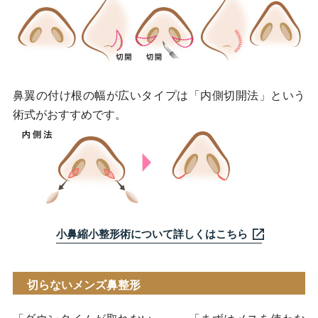
鼻翼の付け根の幅が広いタイプは「内側切開法」という
術式がおすすめです。
小鼻縮小整形術について詳しくはこちら
切らないメンズ鼻整形