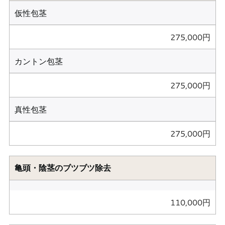
仮性包茎
275,000円
カントン包茎
275,000円
真性包茎
275,000円
亀頭・陰茎のブツブツ除去
110,000円