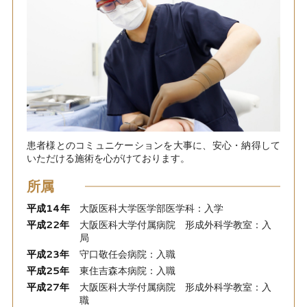
患者様とのコミュニケーションを大事に、安心・納得して
いただける施術を心がけております。
所属
平成14年
大阪医科大学医学部医学科：入学
平成22年
大阪医科大学付属病院 形成外科学教室：入
局
平成23年
守口敬任会病院：入職
平成25年
東住吉森本病院：入職
平成27年
大阪医科大学付属病院 形成外科学教室：入
職