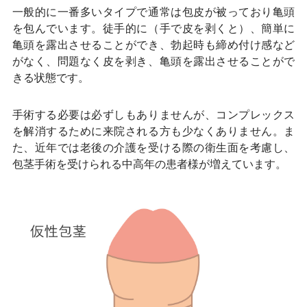
一般的に一番多いタイプで通常は包皮が被っており亀頭
を包んでいます。徒手的に（手で皮を剥くと）、簡単に
亀頭を露出させることができ、勃起時も締め付け感など
がなく、問題なく皮を剥き、亀頭を露出させることがで
きる状態です。
手術する必要は必ずしもありませんが、コンプレックス
を解消するために来院される方も少なくありません。ま
た、近年では老後の介護を受ける際の衛生面を考慮し、
包茎手術を受けられる中高年の患者様が増えています。