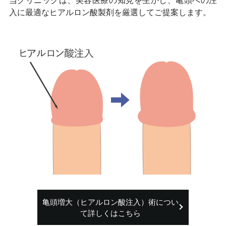
入に最適なヒアルロン酸製剤を厳選してご提案します。
亀頭増大（ヒアルロン酸注入）術につい
て詳しくはこちら