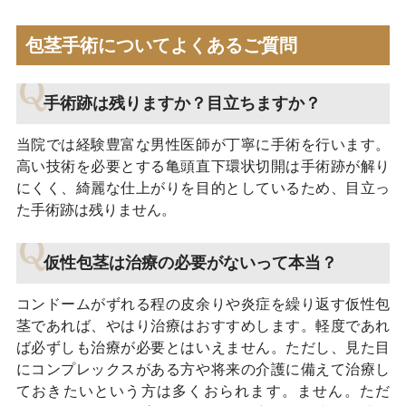
包茎手術についてよくあるご質問
手術跡は残りますか？目立ちますか？
当院では経験豊富な男性医師が丁寧に手術を行います。
高い技術を必要とする亀頭直下環状切開は手術跡が解り
にくく、綺麗な仕上がりを目的としているため、目立っ
た手術跡は残りません。
仮性包茎は治療の必要がないって本当？
コンドームがずれる程の皮余りや炎症を繰り返す仮性包
茎であれば、やはり治療はおすすめします。軽度であれ
ば必ずしも治療が必要とはいえません。ただし、見た目
にコンプレックスがある方や将来の介護に備えて治療し
ておきたいという方は多くおられます。ません。ただ