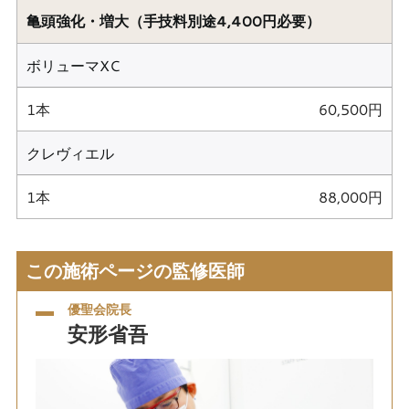
亀頭強化・増大（手技料別途4,400円必要）
ボリューマXC
1本
60,500円
クレヴィエル
1本
88,000円
この施術ページの監修医師
優聖会院長
安形省吾