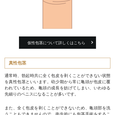
仮性包茎について詳しくはこちら
真性包茎
通常時、勃起時共に全く包皮を剥くことができない状態
を真性包茎といいます。幼少期から常に亀頭が包皮に覆
われているため、亀頭の成長を妨げてしまい、いわゆる
先細りのペニスになることが多いです。
また、全く包皮を剥くことができないため、亀頭部を洗
うこともできませんので、衛生的にも包茎手術をするこ