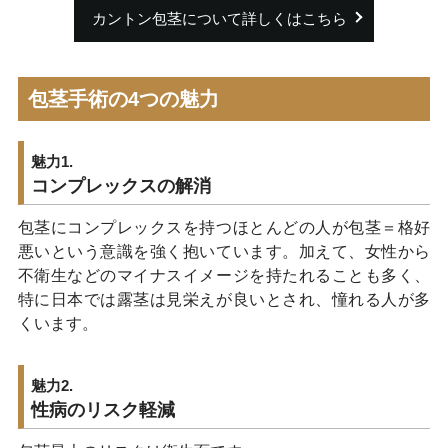
カントン包茎について詳しくはこちら
包茎手術の4つの魅力
魅力1.
コンプレックスの解消
包茎にコンプレックスを持つほとんどの人が包茎＝格好
悪いという意識を強く抱いています。加えて、女性から
不衛生などのマイナスイメージを持たれることも多く、
特に日本では露茎は見栄えが良いとされ、憧れる人が多
くいます。
魅力2.
性病のリスク軽減