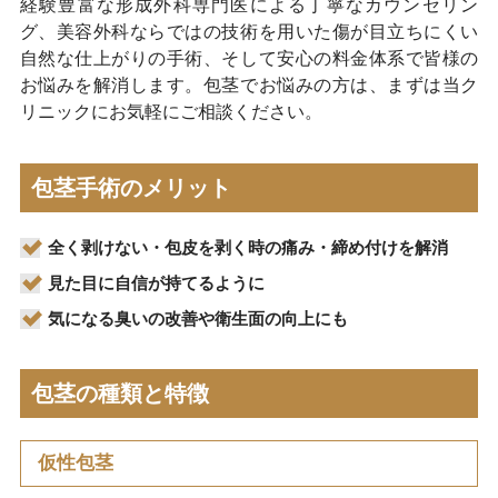
経験豊富な形成外科専門医による丁寧なカウンセリン
グ、美容外科ならではの技術を用いた傷が目立ちにくい
自然な仕上がりの手術、そして安心の料金体系で皆様の
お悩みを解消します。包茎でお悩みの方は、まずは当ク
リニックにお気軽にご相談ください。
包茎手術のメリット
全く剥けない・包皮を剥く時の痛み・締め付けを解消
見た目に自信が持てるように
気になる臭いの改善や衛生面の向上にも
包茎の種類と特徴
仮性包茎