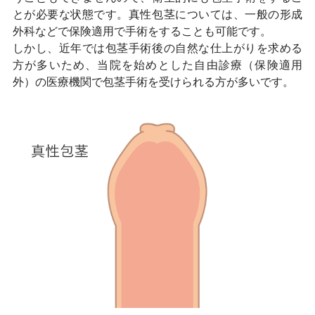
とが必要な状態です。真性包茎については、一般の形成
外科などで保険適用で手術をすることも可能です。
しかし、近年では包茎手術後の自然な仕上がりを求める
方が多いため、当院を始めとした自由診療（保険適用
外）の医療機関で包茎手術を受けられる方が多いです。