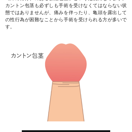
カントン包茎も必ずしも手術を受けなくてはならない状
態ではありませんが、痛みを伴ったり、亀頭を露出して
の性行為が困難なことから手術を受けられる方が多いで
す。