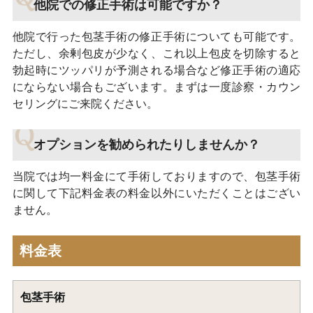
他院での修正手術は可能ですか？
他院で行った包茎手術の修正手術についても可能です。
ただし、余剰包皮が少なく、これ以上包皮を切除すると
勃起時にツッパリが予測される場合など修正手術の適応
にならない場合もございます。まずは一度診察・カウン
セリングにご来院ください。
オプションを勧められたりしませんか？
当院では均一料金にて手術しておりますので、包茎手術
に関して下記料金表の料金以外にいただくことはござい
ません。
料金表
包茎手術