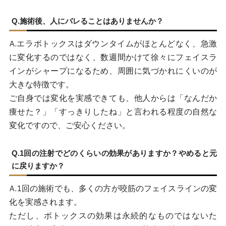
Q.施術後、人にバレることはありませんか？
A.エラボトックスはダウンタイムがほとんどなく、急激
に変化するのではなく、数週間かけて徐々にフェイスラ
インがシャープになるため、周囲に気づかれにくいのが
大きな特徴です。
ご自身では変化を実感できても、他人からは「なんだか
痩せた？」「すっきりしたね」と言われる程度の自然な
変化ですので、ご安心ください。
Q.1回の注射でどのくらいの効果がありますか？やめると元
に戻りますか？
A.1回の施術でも、多くの方が咬筋のフェイスラインの変
化を実感されます。
ただし、ボトックスの効果は永続的なものではないた