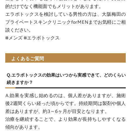
的だけでなく機能面でもメリットがあります。
エラボトックスを検討している男性の方は、大阪梅田の
プライベートスキンクリニックforMENまでお気軽にご相
談ください。
#メンズ #エラボトックス
よくあるご質問
Q.エラボトックスの効果はいつから実感できて、どのくらい
続きますか？
A.効果を実感し始めるのは、個人差がありますが、施術
後2週間くらい経った頃からです。持続期間は製剤や個人
差はありますが、約3～6ヶ月が目安となります。
治療を継続することで、より効果が長持ちしやすくなる
傾向があります。