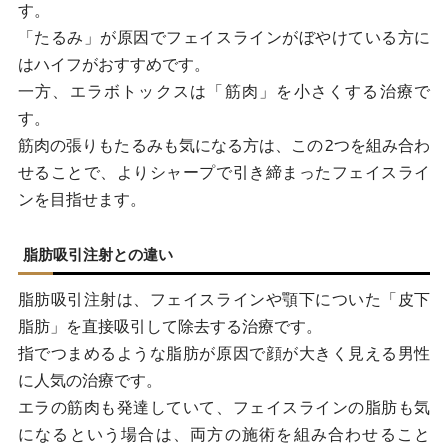
す。
「たるみ」が原因でフェイスラインがぼやけている方に
はハイフがおすすめです。
一方、エラボトックスは「筋肉」を小さくする治療で
す。
筋肉の張りもたるみも気になる方は、この2つを組み合わ
せることで、よりシャープで引き締まったフェイスライ
ンを目指せます。
脂肪吸引注射との違い
脂肪吸引注射は、フェイスラインや顎下についた「皮下
脂肪」を直接吸引して除去する治療です。
指でつまめるような脂肪が原因で顔が大きく見える男性
に人気の治療です。
エラの筋肉も発達していて、フェイスラインの脂肪も気
になるという場合は、両方の施術を組み合わせること