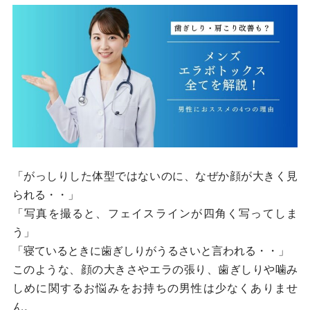
「がっしりした体型ではないのに、なぜか顔が大きく見
られる・・」
「写真を撮ると、フェイスラインが四角く写ってしま
う」
「寝ているときに歯ぎしりがうるさいと言われる・・」
このような、顔の大きさやエラの張り、歯ぎしりや噛み
しめに関するお悩みをお持ちの男性は少なくありませ
ん。