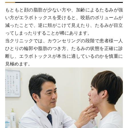
もともと顔の脂肪が少ない方や、加齢によるたるみが強
い方がエラボトックスを受けると、咬筋のボリュームが
減ったことで、逆に頬がこけて見えたり、たるみが目立
ってしまったりすることが稀にあります。
当クリニックでは、カウンセリングの段階で患者様一人
ひとりの輪郭や脂肪のつき方、たるみの状態を正確に診
断し、エラボトックスが本当に適しているのかを慎重に
見極めます。