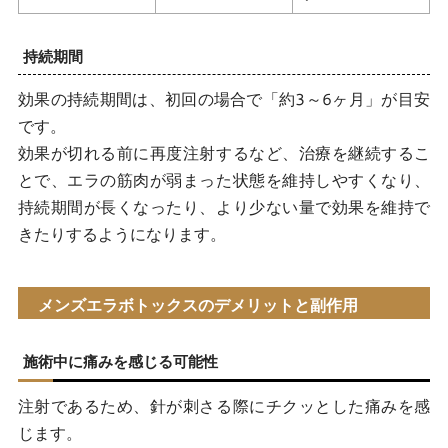
持続期間
効果の持続期間は、初回の場合で「約3～6ヶ月」が目安
です。
効果が切れる前に再度注射するなど、治療を継続するこ
とで、エラの筋肉が弱まった状態を維持しやすくなり、
持続期間が長くなったり、より少ない量で効果を維持で
きたりするようになります。
メンズエラボトックスのデメリットと副作用
施術中に痛みを感じる可能性
注射であるため、針が刺さる際にチクッとした痛みを感
じます。