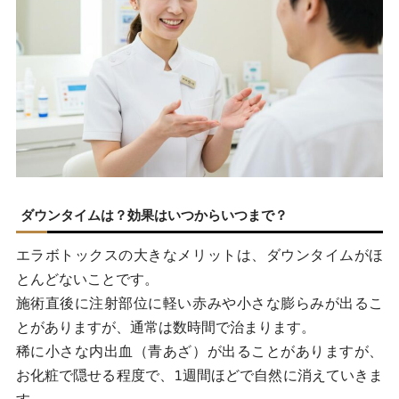
ダウンタイムは？効果はいつからいつまで？
エラボトックスの大きなメリットは、ダウンタイムがほ
とんどないことです。
施術直後に注射部位に軽い赤みや小さな膨らみが出るこ
とがありますが、通常は数時間で治まります。
稀に小さな内出血（青あざ）が出ることがありますが、
お化粧で隠せる程度で、1週間ほどで自然に消えていきま
す。