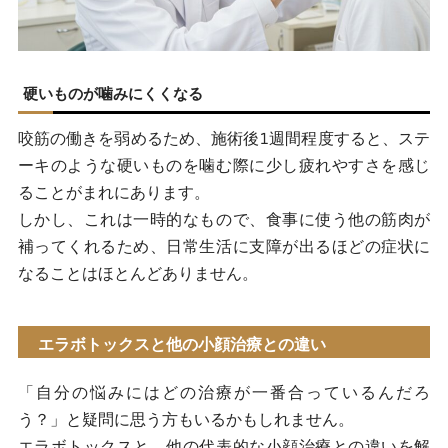
硬いものが噛みにくくなる
咬筋の働きを弱めるため、施術後1週間程度すると、ステ
ーキのような硬いものを噛む際に少し疲れやすさを感じ
ることがまれにあります。
しかし、これは一時的なもので、食事に使う他の筋肉が
補ってくれるため、日常生活に支障が出るほどの症状に
なることはほとんどありません。
エラボトックスと他の小顔治療との違い
「自分の悩みにはどの治療が一番合っているんだろ
う？」と疑問に思う方もいるかもしれません。
エラボトックスと、他の代表的な小顔治療との違いを解