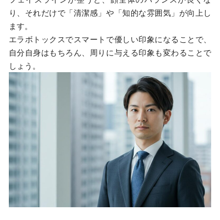
り、それだけで「清潔感」や「知的な雰囲気」が向上し
ます。
エラボトックスでスマートで優しい印象になることで、
自分自身はもちろん、周りに与える印象も変わることで
しょう。