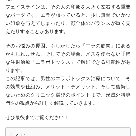
フェイスラインは、その人の印象を大きく左右する重要
なパーツです。エラが張っていると、少し無骨でいかつ
い印象を与えてしまったり、顔全体のバランスが重く見
えたりすることがあります。
そのお悩みの原因、もしかしたら「エラの筋肉」にある
かもしれません。そしてその場合、メスを使わない手軽
な注射治療「エラボトックス」で解消できる可能性があ
ります。
この記事では、男性のエラボトックス治療について、そ
の効果や仕組み、メリット・デメリット、そして後悔し
ないためのクリニック選びのポイントまで、形成外科専
門医の視点から詳しく解説していきます。
ぜひ最後までご覧ください！
もくじ