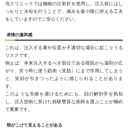
当クリニックでは極細の注射針を使用し、注入前にはし
っかりと冷却を行うことで、痛みを最小限に抑える工夫
をしていますのでご安心ください。
表情の違和感
これは、注入する量や位置が不適切な場合に起こりうる
リスクです。
例えば、本来注入するべき部位である咬筋から薬剤が広
がり、笑う時に使う筋肉（笑筋）にまで作用してしまう
と、笑顔が引きつったように感じられることがありま
す。
このような失敗を避けるためにも、顔の解剖学を熟知
し、注入技術に長けた経験豊富な医師を選ぶことが極め
て重要です。
頬がこけて見えることがある