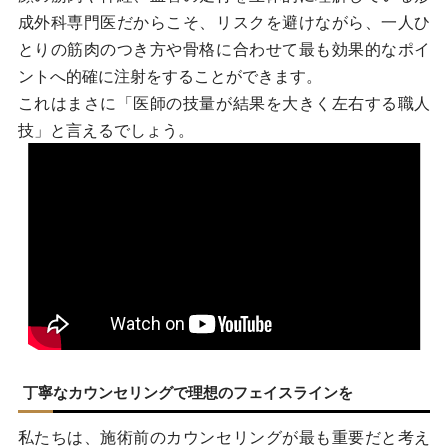
成外科専門医だからこそ、リスクを避けながら、一人ひ
とりの筋肉のつき方や骨格に合わせて最も効果的なポイ
ントへ的確に注射をすることができます。
これはまさに「医師の技量が結果を大きく左右する職人
技」と言えるでしょう。
丁寧なカウンセリングで理想のフェイスラインを
私たちは、施術前のカウンセリングが最も重要だと考え