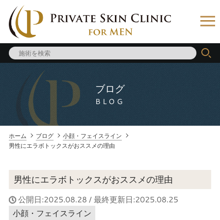
ブログ
BLOG
ホーム
ブログ
小顔・フェイスライン
男性にエラボトックスがおススメの理由
男性にエラボトックスがおススメの理由
公開日:2025.08.28 / 最終更新日:2025.08.25
小顔・フェイスライン