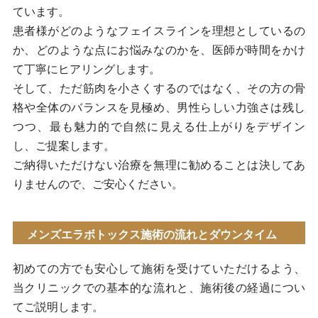
ています。
患者様がどのようなフェイスラインを理想としているの
か、どのような点にお悩みなのかを、医師が時間をかけ
て丁寧にヒアリングします。
そして、ただ筋肉を小さくするのではなく、その方の骨
格や全体のバランスを見極め、男性らしい力強さは残し
つつ、最も魅力的で自然に見える仕上がりをデザイン
し、ご提案します。
ご納得いただけない治療を無理に勧めることは決してあ
りませんので、ご安心ください。
メンズエラボトックス施術の流れとダウンタイム
初めての方でも安心して施術を受けていただけるよう、
当クリニックでの基本的な流れと、施術後の経過につい
てご説明します。