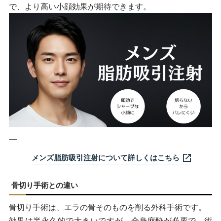
で、より高い小顔効果が期待できます。
メンズ脂肪吸引注射について詳しくはこちら
骨切り手術との違い
骨切り手術は、エラの骨そのものを削る外科手術です。
効果は半永久的で大きいですが、全身麻酔が必要で、術