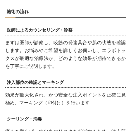
施術の流れ
医師によるカウンセリング・診察
まずは医師が診察し、咬筋の発達具合や肌の状態を確認
します。お悩みやご希望を詳しくお伺いし、エラボトッ
クスが最適な治療法か、どのような効果が期待できるか
を丁寧にご説明します。
注入部位の確認とマーキング
効果が最大化され、かつ安全な注入ポイントを正確に見
極め、マーキング（印付け）を行います。
クーリング・消毒