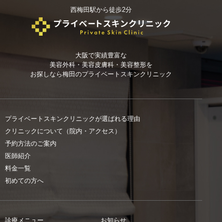
西梅田駅から徒歩2分
大阪で実績豊富な
美容外科・美容皮膚科・美容整形を
お探しなら
梅田のプライベートスキンクリニック
プライベートスキンクリニックが選ばれる理由
クリニックについて（院内・アクセス）
予約方法のご案内
医師紹介
料金一覧
初めての方へ
診療メニュー
お知らせ