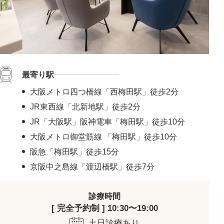
最寄り駅
大阪メトロ四つ橋線「西梅田駅」徒歩2分
JR東西線「北新地駅」徒歩2分
JR「大阪駅」阪神電車「梅田駅」徒歩10分
大阪メトロ御堂筋線 「梅田駅」徒歩10分
阪急「梅田駅」徒歩15分
京阪中之島線「渡辺橋駅」徒歩7分
診療時間
[ 完全予約制 ] 10:30〜19:00
土日診療あり