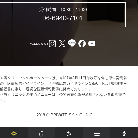
受付時間 10:30～19:00
06-6940-7101
FOLLOW US
※当クリニックのホームページは、令和7年3月11日付改訂を含む厚生労働省
の「医療広告ガイドライン」「医療広告ガイドラインQ＆A」および関連事例
解説書に則り、適切な医療情報提供に努めております。
※当クリニックの施術メニューは、公的医療保険が適用されない自由診療で
す。
2018 © PRIVATE SKIN CLINIC