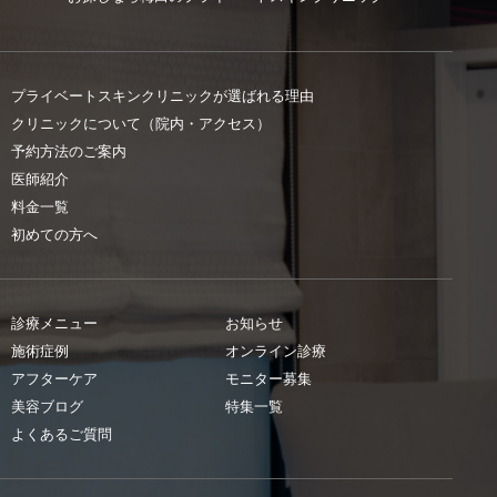
プライベートスキンクリニックが選ばれる理由
クリニックについて（院内・アクセス）
予約方法のご案内
医師紹介
料金一覧
初めての方へ
診療メニュー
お知らせ
施術症例
オンライン診療
アフターケア
モニター募集
美容ブログ
特集一覧
よくあるご質問