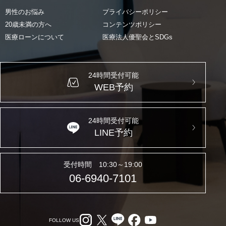
男性のお悩み
プライバシーポリシー
20歳未満の方へ
コンテンツポリシー
医療ローンについて
医療法人優聖会とSDGs
24時間受付可能
WEB予約
24時間受付可能
LINE予約
受付時間 10:30～19:00
06-6940-7101
FOLLOW US