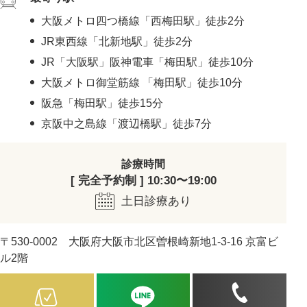
大阪メトロ四つ橋線「西梅田駅」徒歩2分
JR東西線「北新地駅」徒歩2分
JR「大阪駅」阪神電車「梅田駅」徒歩10分
大阪メトロ御堂筋線 「梅田駅」徒歩10分
阪急「梅田駅」徒歩15分
京阪中之島線「渡辺橋駅」徒歩7分
診療時間
[ 完全予約制 ] 10:30〜19:00
土日診療あり
〒530-0002 大阪府大阪市北区曽根崎新地1-3-16 京富ビ
ル2階