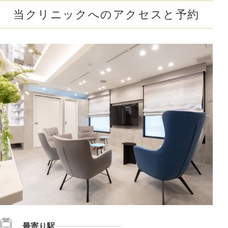
当クリニックへのアクセスと予約
最寄り駅