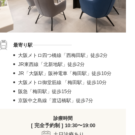
最寄り駅
大阪メトロ四つ橋線「西梅田駅」徒歩2分
JR東西線「北新地駅」徒歩2分
JR「大阪駅」阪神電車「梅田駅」徒歩10分
大阪メトロ御堂筋線 「梅田駅」徒歩10分
阪急「梅田駅」徒歩15分
京阪中之島線「渡辺橋駅」徒歩7分
診療時間
[ 完全予約制 ] 10:30〜19:00
土日診療あり