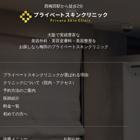
西梅田駅から徒歩2分
大阪で実績豊富な
美容外科・美容皮膚科・美容整形を
お探しなら
梅田のプライベートスキンクリニック
プライベートスキンクリニックが選ばれる理由
クリニックについて（院内・アクセス）
予約方法のご案内
医師紹介
料金一覧
初めての方へ
診療メニュー
お知らせ