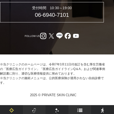
受付時間 10:30～19:00
06-6940-7101
FOLLOW US
※当クリニックのホームページは、令和7年3月11日付改訂を含む厚生労働省
の「医療広告ガイドライン」「医療広告ガイドラインQ＆A」および関連事例
解説書に則り、適切な医療情報提供に努めております。
※当クリニックの施術メニューは、公的医療保険が適用されない自由診療で
す。
2025 © PRIVATE SKIN CLINIC