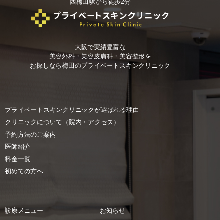
西梅田駅から徒歩2分
大阪で実績豊富な
美容外科・美容皮膚科・美容整形を
お探しなら
梅田のプライベートスキンクリニック
プライベートスキンクリニックが選ばれる理由
クリニックについて（院内・アクセス）
予約方法のご案内
医師紹介
料金一覧
初めての方へ
診療メニュー
お知らせ