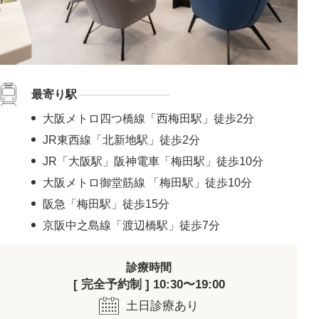
最寄り駅
大阪メトロ四つ橋線「西梅田駅」徒歩2分
JR東西線「北新地駅」徒歩2分
JR「大阪駅」阪神電車「梅田駅」徒歩10分
大阪メトロ御堂筋線 「梅田駅」徒歩10分
阪急「梅田駅」徒歩15分
京阪中之島線「渡辺橋駅」徒歩7分
診療時間
[ 完全予約制 ] 10:30〜19:00
土日診療あり