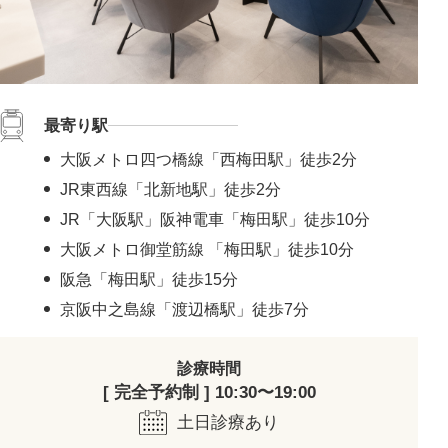
最寄り駅
大阪メトロ四つ橋線「西梅田駅」徒歩2分
JR東西線「北新地駅」徒歩2分
JR「大阪駅」阪神電車「梅田駅」徒歩10分
大阪メトロ御堂筋線 「梅田駅」徒歩10分
阪急「梅田駅」徒歩15分
京阪中之島線「渡辺橋駅」徒歩7分
診療時間
[ 完全予約制 ] 10:30〜19:00
土日診療あり