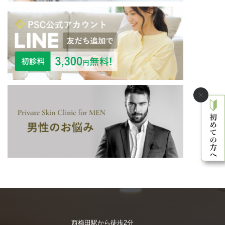
西梅田駅から徒歩2分