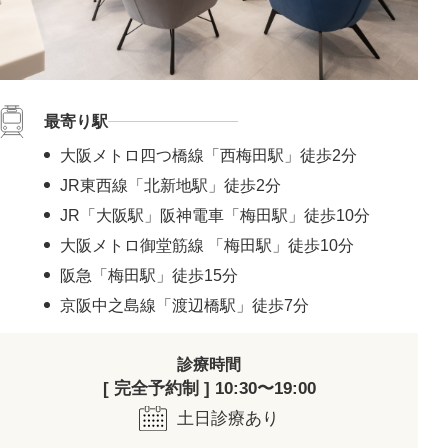
最寄り駅
大阪メトロ四つ橋線「西梅田駅」徒歩2分
JR東西線「北新地駅」徒歩2分
JR「大阪駅」阪神電車「梅田駅」徒歩10分
大阪メトロ御堂筋線 「梅田駅」徒歩10分
阪急「梅田駅」徒歩15分
京阪中之島線「渡辺橋駅」徒歩7分
診療時間
[ 完全予約制 ] 10:30〜19:00
土日診療あり