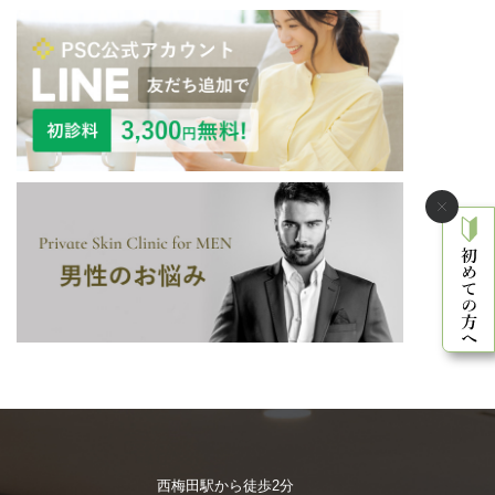
西梅田駅から徒歩2分