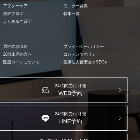
アフターケア
モニター募集
美容ブログ
特集一覧
よくあるご質問
男性のお悩み
プライバシーポリシー
20歳未満の方へ
コンテンツポリシー
医療ローンについて
医療法人優聖会とSDGs
24時間受付可能
WEB予約
24時間受付可能
LINE予約