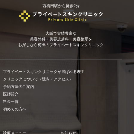
西梅田駅から徒歩2分
大阪で実績豊富な
美容外科・美容皮膚科・美容整形を
お探しなら
梅田のプライベートスキンクリニック
プライベートスキンクリニックが選ばれる理由
クリニックについて（院内・アクセス）
予約方法のご案内
医師紹介
料金一覧
初めての方へ
診療メニュー
お知らせ