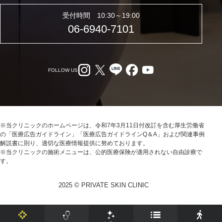
受付時間 10:30～19:00
06-6940-7101
FOLLOW US
※当クリニックのホームページは、令和7年3月11日付改訂を含む厚生労働省
の「医療広告ガイドライン」「医療広告ガイドラインQ＆A」および関連事例
解説書に則り、適切な医療情報提供に努めております。
※当クリニックの施術メニューは、公的医療保険が適用されない自由診療で
す。
2025 © PRIVATE SKIN CLINIC