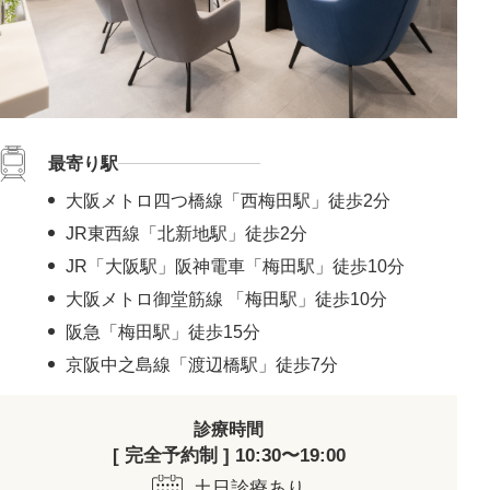
最寄り駅
大阪メトロ四つ橋線「西梅田駅」徒歩2分
JR東西線「北新地駅」徒歩2分
JR「大阪駅」阪神電車「梅田駅」徒歩10分
大阪メトロ御堂筋線 「梅田駅」徒歩10分
阪急「梅田駅」徒歩15分
京阪中之島線「渡辺橋駅」徒歩7分
診療時間
[ 完全予約制 ] 10:30〜19:00
土日診療あり