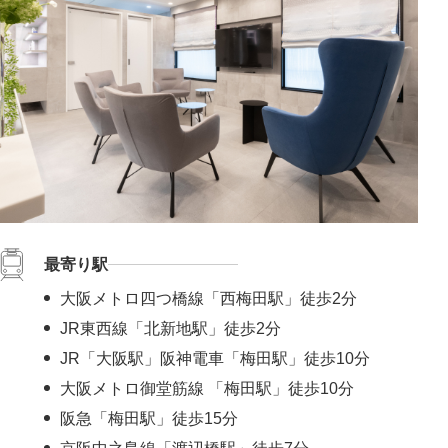
最寄り駅
大阪メトロ四つ橋線「西梅田駅」徒歩2分
JR東西線「北新地駅」徒歩2分
JR「大阪駅」阪神電車「梅田駅」徒歩10分
大阪メトロ御堂筋線 「梅田駅」徒歩10分
阪急「梅田駅」徒歩15分