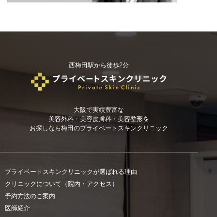
西梅田駅から徒歩2分
大阪で実績豊富な
美容外科・美容皮膚科・美容整形を
お探しなら
梅田のプライベートスキンクリニック
プライベートスキンクリニックが選ばれる理由
クリニックについて（院内・アクセス）
予約方法のご案内
医師紹介