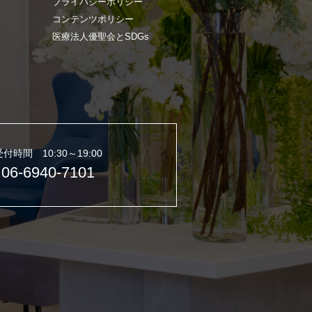
プライバシーポリシー
コンテンツポリシー
医療法人優聖会とSDGs
受付時間 10:30～19:00
06-6940-7101