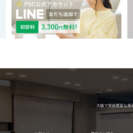
大阪で実績豊富な
美