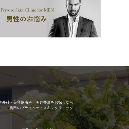
容外科・美容皮膚科・美容整形を
お探しなら
梅田のプライベートスキンクリニック