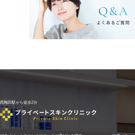
西梅田駅から徒歩2分