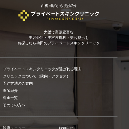
西梅田駅から徒歩2分
大阪で実績豊富な
美容外科・美容皮膚科・美容整形を
お探しなら
梅田のプライベートスキンクリニック
プライベートスキンクリニックが選ばれる理由
クリニックについて（院内・アクセス）
予約方法のご案内
医師紹介
料金一覧
初めての方へ
診療メニュー
お知らせ