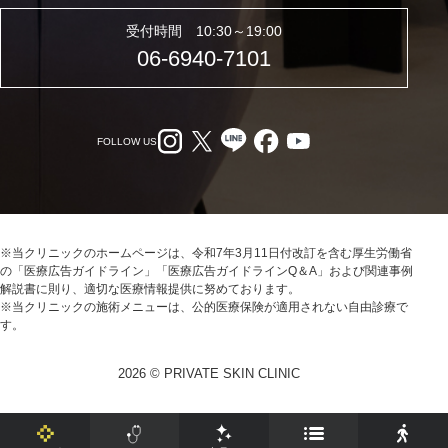
受付時間 10:30～19:00
06-6940-7101
FOLLOW US
※当クリニックのホームページは、令和7年3月11日付改訂を含む厚生労働省
の「医療広告ガイドライン」「医療広告ガイドラインQ＆A」および関連事例
解説書に則り、適切な医療情報提供に努めております。
※当クリニックの施術メニューは、公的医療保険が適用されない自由診療で
す。
2026 © PRIVATE SKIN CLINIC