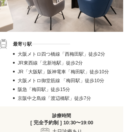
最寄り駅
大阪メトロ四つ橋線「西梅田駅」徒歩2分
JR東西線「北新地駅」徒歩2分
JR「大阪駅」阪神電車「梅田駅」徒歩10分
大阪メトロ御堂筋線 「梅田駅」徒歩10分
阪急「梅田駅」徒歩15分
京阪中之島線「渡辺橋駅」徒歩7分
診療時間
[ 完全予約制 ] 10:30〜19:00
土日診療あり