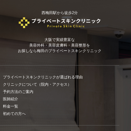
西梅田駅から徒歩2分
大阪で実績豊富な
美容外科・美容皮膚科・美容整形を
お探しなら
梅田のプライベートスキンクリニック
プライベートスキンクリニックが選ばれる理由
クリニックについて（院内・アクセス）
予約方法のご案内
医師紹介
料金一覧
初めての方へ