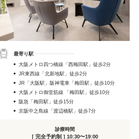
最寄り駅
大阪メトロ四つ橋線「西梅田駅」徒歩2分
JR東西線「北新地駅」徒歩2分
JR「大阪駅」阪神電車「梅田駅」徒歩10分
大阪メトロ御堂筋線 「梅田駅」徒歩10分
阪急「梅田駅」徒歩15分
京阪中之島線「渡辺橋駅」徒歩7分
診療時間
[ 完全予約制 ] 10:30〜19:00