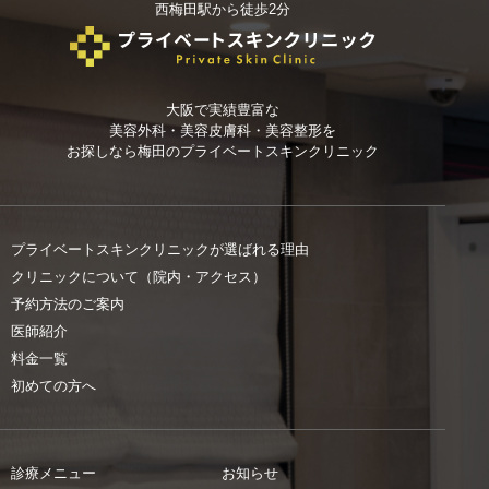
西梅田駅から徒歩2分
大阪で実績豊富な
美容外科・美容皮膚科・美容整形を
お探しなら
梅田のプライベートスキンクリニック
プライベートスキンクリニックが選ばれる理由
クリニックについて（院内・アクセス）
予約方法のご案内
医師紹介
料金一覧
初めての方へ
診療メニュー
お知らせ