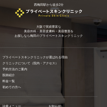
西梅田駅から徒歩2分
大阪で実績豊富な
美容外科・美容皮膚科・美容整形を
お探しなら
梅田のプライベートスキンクリニック
プライベートスキンクリニックが選ばれる理由
クリニックについて（院内・アクセス）
予約方法のご案内
医師紹介
料金一覧
初めての方へ
診療メニュー
お知らせ