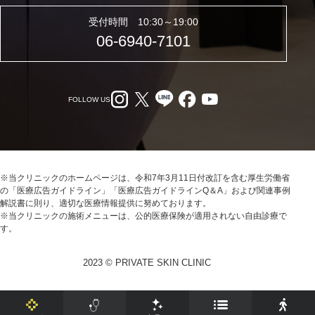
受付時間 10:30～19:00
06-6940-7101
FOLLOW US
※当クリニックのホームページは、令和7年3月11日付改訂を含む厚生労働省
の「医療広告ガイドライン」「医療広告ガイドラインQ＆A」および関連事例
解説書に則り、適切な医療情報提供に努めております。
※当クリニックの施術メニューは、公的医療保険が適用されない自由診療で
す。
2023 © PRIVATE SKIN CLINIC