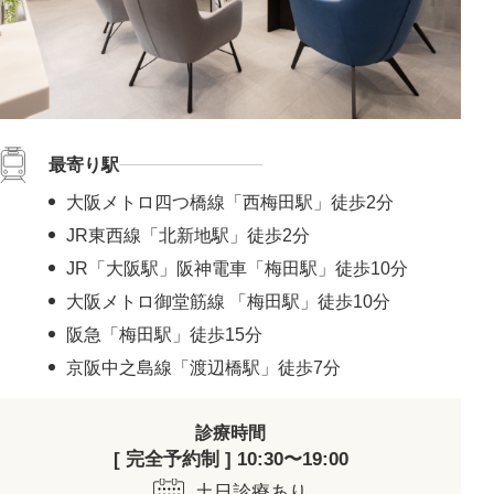
最寄り駅
大阪メトロ四つ橋線「西梅田駅」徒歩2分
JR東西線「北新地駅」徒歩2分
JR「大阪駅」阪神電車「梅田駅」徒歩10分
大阪メトロ御堂筋線 「梅田駅」徒歩10分
阪急「梅田駅」徒歩15分
京阪中之島線「渡辺橋駅」徒歩7分
診療時間
[ 完全予約制 ] 10:30〜19:00
土日診療あり