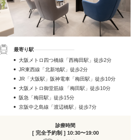
最寄り駅
大阪メトロ四つ橋線「西梅田駅」徒歩2分
JR東西線「北新地駅」徒歩2分
JR「大阪駅」阪神電車「梅田駅」徒歩10分
大阪メトロ御堂筋線 「梅田駅」徒歩10分
阪急「梅田駅」徒歩15分
京阪中之島線「渡辺橋駅」徒歩7分
診療時間
[ 完全予約制 ] 10:30〜19:00