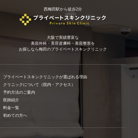
西梅田駅から徒歩2分
大阪で実績豊富な
美容外科・美容皮膚科・美容整形を
お探しなら
梅田のプライベートスキンクリニック
プライベートスキンクリニックが選ばれる理由
クリニックについて（院内・アクセス）
予約方法のご案内
医師紹介
料金一覧
初めての方へ