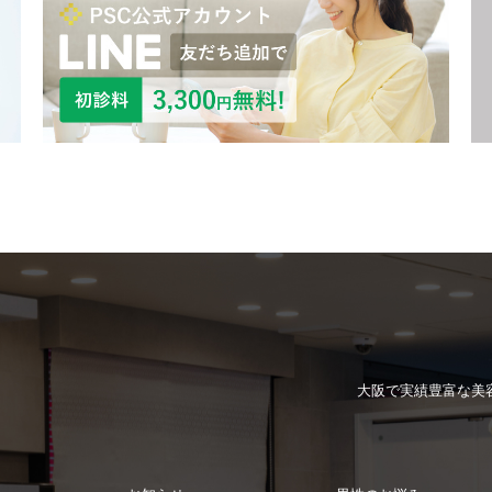
大阪で実績豊富な
美