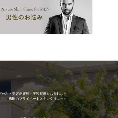
容外科・美容皮膚科・美容整形を
お探しなら
梅田のプライベートスキンクリニック