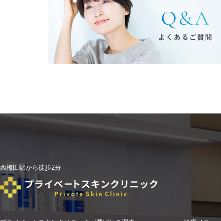
西梅田駅から徒歩2分