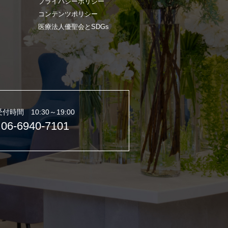
プライバシーポリシー
コンテンツポリシー
医療法人優聖会とSDGs
受付時間 10:30～19:00
06-6940-7101