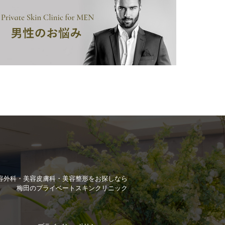
容外科・美容皮膚科・美容整形を
お探しなら
梅田のプライベートスキンクリニック