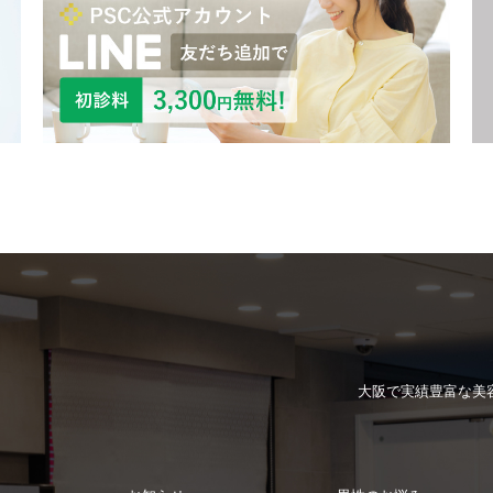
大阪で実績豊富な
美