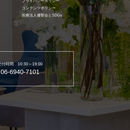
プライバシーポリシー
コンテンツポリシー
医療法人優聖会とSDGs
受付時間 10:30～19:00
06-6940-7101