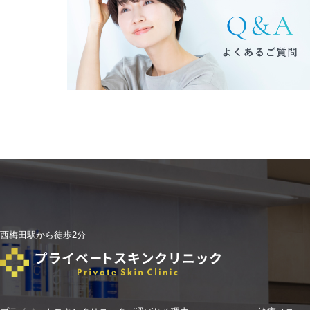
西梅田駅から徒歩2分