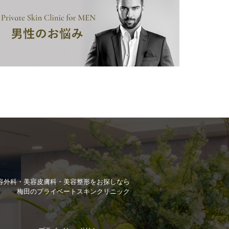
容外科・美容皮膚科・美容整形を
お探しなら
梅田のプライベートスキンクリニック