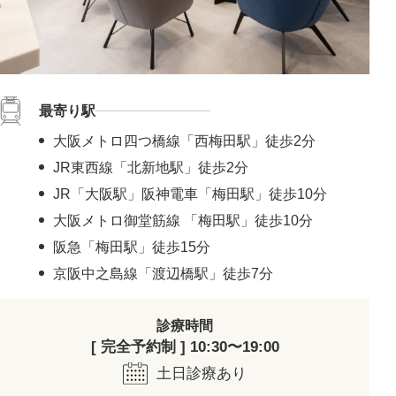
最寄り駅
大阪メトロ四つ橋線「西梅田駅」徒歩2分
JR東西線「北新地駅」徒歩2分
JR「大阪駅」阪神電車「梅田駅」徒歩10分
大阪メトロ御堂筋線 「梅田駅」徒歩10分
阪急「梅田駅」徒歩15分
京阪中之島線「渡辺橋駅」徒歩7分
診療時間
[ 完全予約制 ] 10:30〜19:00
土日診療あり