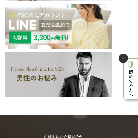
西梅田駅から徒歩2分