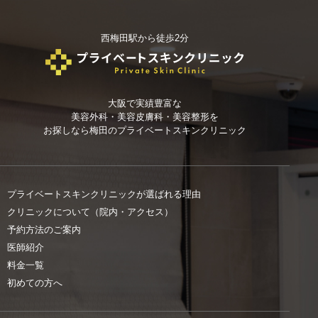
西梅田駅から徒歩2分
大阪で実績豊富な
美容外科・美容皮膚科・美容整形を
お探しなら
梅田のプライベートスキンクリニック
プライベートスキンクリニックが選ばれる理由
クリニックについて（院内・アクセス）
予約方法のご案内
医師紹介
料金一覧
初めての方へ