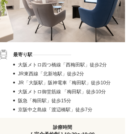
最寄り駅
大阪メトロ四つ橋線「西梅田駅」徒歩2分
JR東西線「北新地駅」徒歩2分
JR「大阪駅」阪神電車「梅田駅」徒歩10分
大阪メトロ御堂筋線 「梅田駅」徒歩10分
阪急「梅田駅」徒歩15分
京阪中之島線「渡辺橋駅」徒歩7分
診療時間