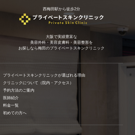
西梅田駅から徒歩2分
大阪で実績豊富な
美容外科・美容皮膚科・美容整形を
お探しなら
梅田のプライベートスキンクリニック
プライベートスキンクリニックが選ばれる理由
クリニックについて（院内・アクセス）
予約方法のご案内
医師紹介
料金一覧
初めての方へ