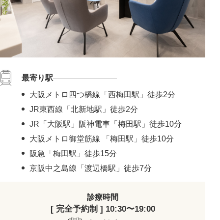
最寄り駅
大阪メトロ四つ橋線「西梅田駅」徒歩2分
JR東西線「北新地駅」徒歩2分
JR「大阪駅」阪神電車「梅田駅」徒歩10分
大阪メトロ御堂筋線 「梅田駅」徒歩10分
阪急「梅田駅」徒歩15分
京阪中之島線「渡辺橋駅」徒歩7分
診療時間
[ 完全予約制 ] 10:30〜19:00