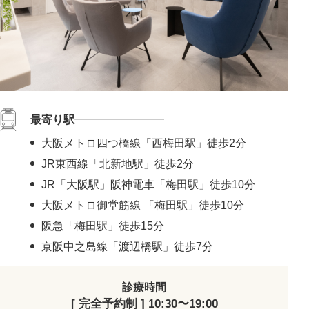
最寄り駅
大阪メトロ四つ橋線「西梅田駅」徒歩2分
JR東西線「北新地駅」徒歩2分
JR「大阪駅」阪神電車「梅田駅」徒歩10分
大阪メトロ御堂筋線 「梅田駅」徒歩10分
阪急「梅田駅」徒歩15分
京阪中之島線「渡辺橋駅」徒歩7分
診療時間
[ 完全予約制 ] 10:30〜19:00