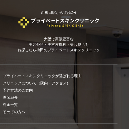
西梅田駅から徒歩2分
大阪で実績豊富な
美容外科・美容皮膚科・美容整形を
お探しなら
梅田のプライベートスキンクリニック
プライベートスキンクリニックが選ばれる理由
クリニックについて（院内・アクセス）
予約方法のご案内
医師紹介
料金一覧
初めての方へ