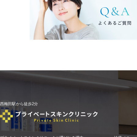
西梅田駅から徒歩2分