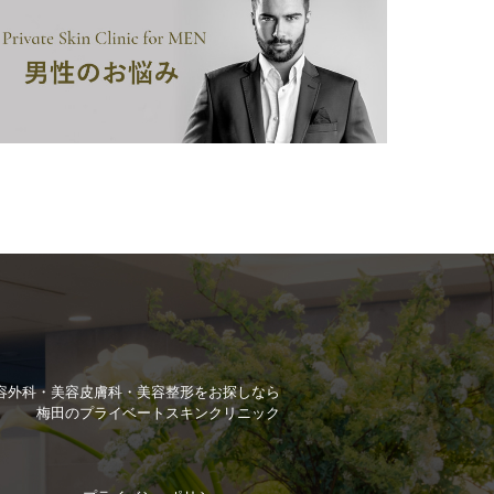
容外科・美容皮膚科・美容整形を
お探しなら
梅田のプライベートスキンクリニック