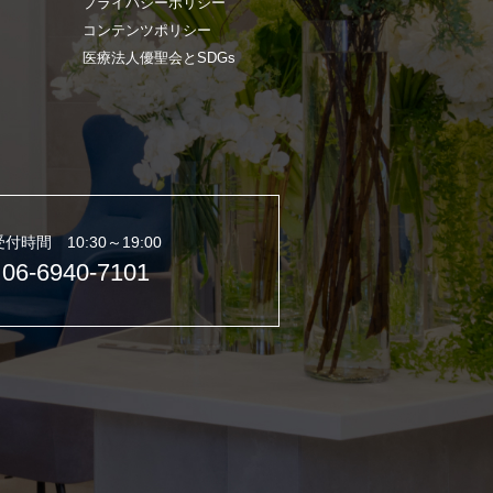
プライバシーポリシー
コンテンツポリシー
医療法人優聖会とSDGs
受付時間 10:30～19:00
06-6940-7101