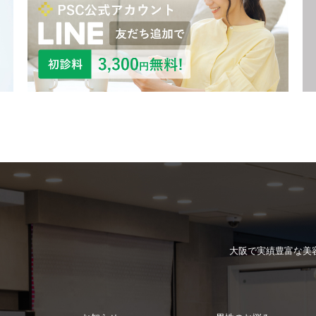
大阪で実績豊富な
美