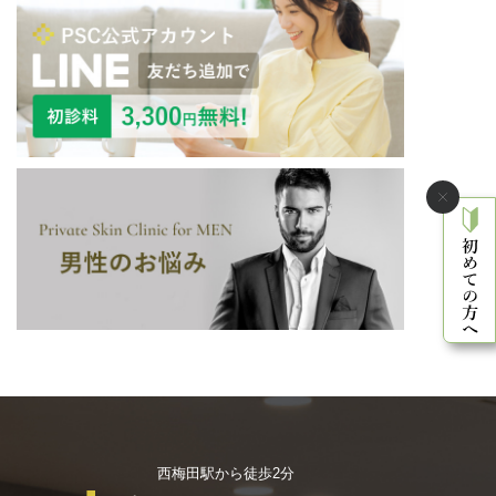
西梅田駅から徒歩2分