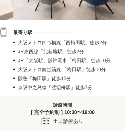
最寄り駅
大阪メトロ四つ橋線「西梅田駅」徒歩2分
JR東西線「北新地駅」徒歩2分
JR「大阪駅」阪神電車「梅田駅」徒歩10分
大阪メトロ御堂筋線 「梅田駅」徒歩10分
阪急「梅田駅」徒歩15分
京阪中之島線「渡辺橋駅」徒歩7分
診療時間
[ 完全予約制 ] 10:30〜19:00
土日診療あり