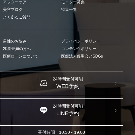
アフターケア
モニター募集
美容ブログ
特集一覧
よくあるご質問
男性のお悩み
プライバシーポリシー
20歳未満の方へ
コンテンツポリシー
医療ローンについて
医療法人優聖会とSDGs
24時間受付可能
WEB予約
24時間受付可能
LINE予約
受付時間 10:30～19:00