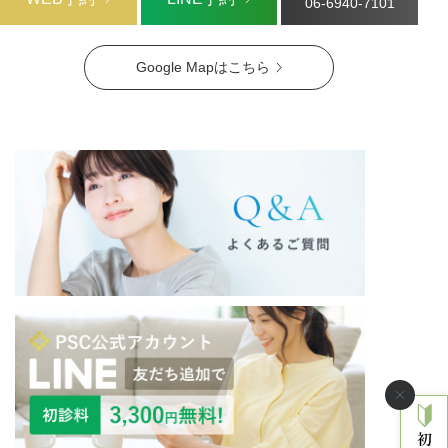
06-6940-7101
Google Mapはこちら