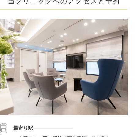
当クリニックへのアクセスと予約
最寄り駅