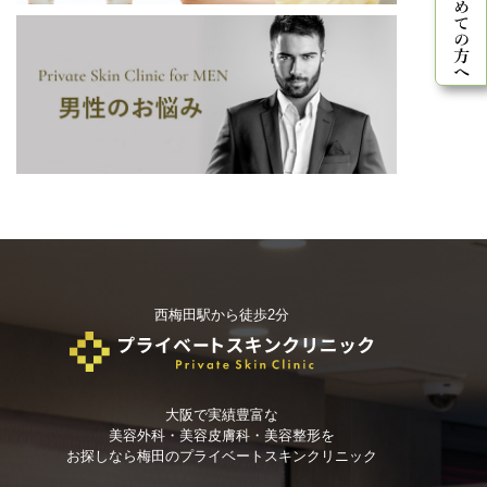
西梅田駅から徒歩2分
大阪で実績豊富な
美容外科・美容皮膚科・美容整形を
お探しなら
梅田のプライベートスキンクリニック