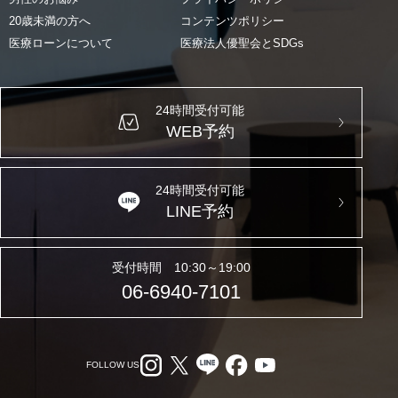
20歳未満の方へ
コンテンツポリシー
医療ローンについて
医療法人優聖会とSDGs
24時間受付可能
WEB予約
24時間受付可能
LINE予約
受付時間 10:30～19:00
06-6940-7101
FOLLOW US