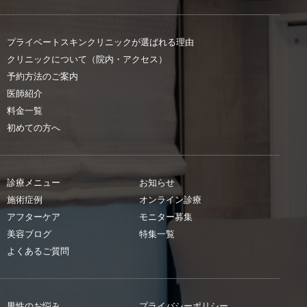
プライベートスキンクリニックが選ばれる理由
クリニックについて（院内・アクセス）
予約方法のご案内
医師紹介
料金一覧
初めての方へ
診療メニュー
お知らせ
施術症例
オンライン診療
アフターケア
モニター募集
美容ブログ
特集一覧
よくあるご質問
男性のお悩み
プライバシーポリシー