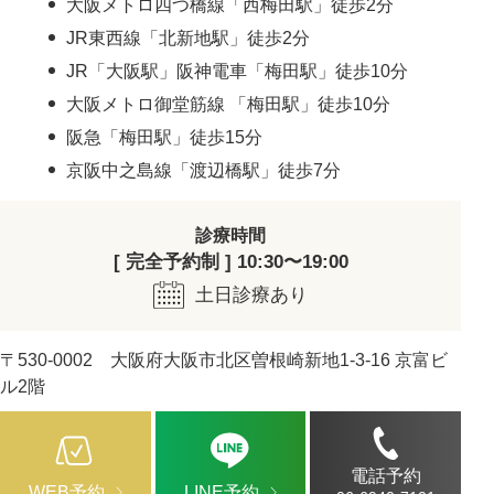
大阪メトロ四つ橋線「西梅田駅」徒歩2分
JR東西線「北新地駅」徒歩2分
JR「大阪駅」阪神電車「梅田駅」徒歩10分
大阪メトロ御堂筋線 「梅田駅」徒歩10分
阪急「梅田駅」徒歩15分
京阪中之島線「渡辺橋駅」徒歩7分
診療時間
[ 完全予約制 ] 10:30〜19:00
土日診療あり
〒530-0002 大阪府大阪市北区曽根崎新地1-3-16 京富ビ
ル2階
電話予約
WEB予約
LINE予約