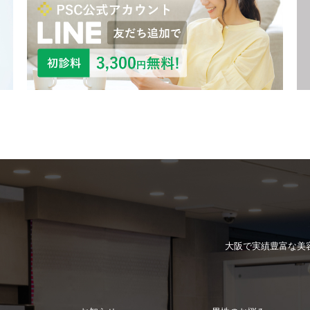
大阪で実績豊富な
美