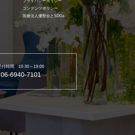
プライバシーポリシー
コンテンツポリシー
医療法人優聖会とSDGs
受付時間 10:30～19:00
06-6940-7101