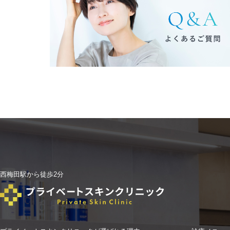
西梅田駅から徒歩2分