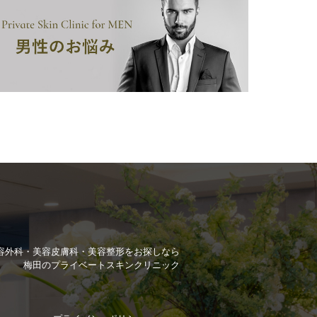
容外科・美容皮膚科・美容整形を
お探しなら
梅田のプライベートスキンクリニック