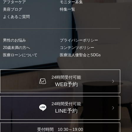
アフターケア
モニター募集
美容ブログ
特集一覧
よくあるご質問
男性のお悩み
プライバシーポリシー
20歳未満の方へ
コンテンツポリシー
医療ローンについて
医療法人優聖会とSDGs
24時間受付可能
WEB予約
24時間受付可能
LINE予約
受付時間 10:30～19:00