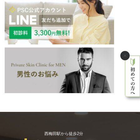
西梅田駅から徒歩2分