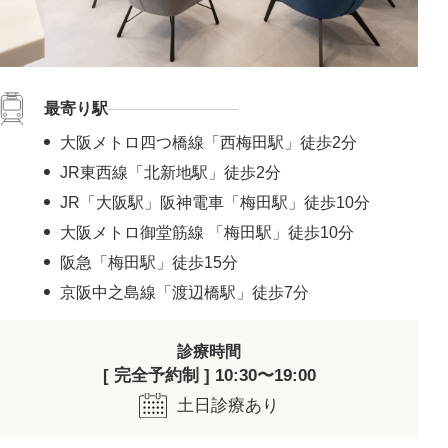
最寄り駅
大阪メトロ四つ橋線「西梅田駅」徒歩2分
JR東西線「北新地駅」徒歩2分
JR「大阪駅」阪神電車「梅田駅」徒歩10分
大阪メトロ御堂筋線 「梅田駅」徒歩10分
阪急「梅田駅」徒歩15分
京阪中之島線「渡辺橋駅」徒歩7分
診療時間
[ 完全予約制 ] 10:30〜19:00
土日診療あり