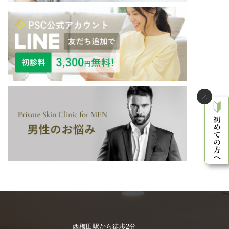
西梅田駅から徒歩2分