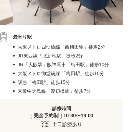
最寄り駅
大阪メトロ四つ橋線「西梅田駅」徒歩2分
JR東西線「北新地駅」徒歩2分
JR「大阪駅」阪神電車「梅田駅」徒歩10分
大阪メトロ御堂筋線 「梅田駅」徒歩10分
阪急「梅田駅」徒歩15分
京阪中之島線「渡辺橋駅」徒歩7分
診療時間
[ 完全予約制 ] 10:30〜19:00
土日診療あり