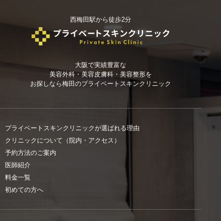
西梅田駅から徒歩2分
大阪で実績豊富な
美容外科・美容皮膚科・美容整形を
お探しなら
梅田のプライベートスキンクリニック
プライベートスキンクリニックが選ばれる理由
クリニックについて（院内・アクセス）
予約方法のご案内
医師紹介
料金一覧
初めての方へ