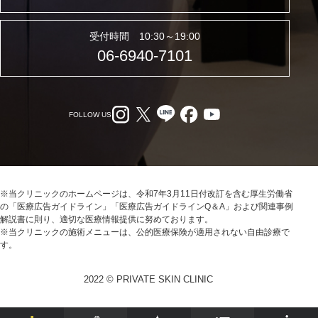
受付時間 10:30～19:00
06-6940-7101
FOLLOW US
※当クリニックのホームページは、令和7年3月11日付改訂を含む厚生労働省
の「医療広告ガイドライン」「医療広告ガイドラインQ＆A」および関連事例
解説書に則り、適切な医療情報提供に努めております。
※当クリニックの施術メニューは、公的医療保険が適用されない自由診療で
す。
2022 © PRIVATE SKIN CLINIC