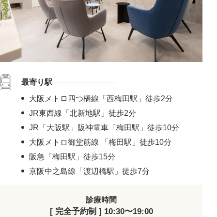
最寄り駅
大阪メトロ四つ橋線「西梅田駅」徒歩2分
JR東西線「北新地駅」徒歩2分
JR「大阪駅」阪神電車「梅田駅」徒歩10分
大阪メトロ御堂筋線 「梅田駅」徒歩10分
阪急「梅田駅」徒歩15分
京阪中之島線「渡辺橋駅」徒歩7分
診療時間
[ 完全予約制 ] 10:30〜19:00