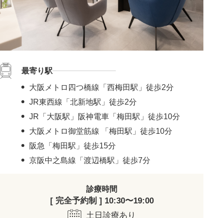
最寄り駅
大阪メトロ四つ橋線「西梅田駅」徒歩2分
JR東西線「北新地駅」徒歩2分
JR「大阪駅」阪神電車「梅田駅」徒歩10分
大阪メトロ御堂筋線 「梅田駅」徒歩10分
阪急「梅田駅」徒歩15分
京阪中之島線「渡辺橋駅」徒歩7分
診療時間
[ 完全予約制 ] 10:30〜19:00
土日診療あり