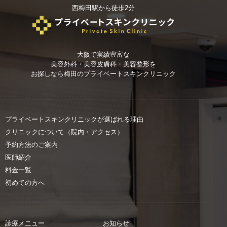
西梅田駅から徒歩2分
大阪で実績豊富な
美容外科・美容皮膚科・美容整形を
お探しなら
梅田のプライベートスキンクリニック
プライベートスキンクリニックが選ばれる理由
クリニックについて（院内・アクセス）
予約方法のご案内
医師紹介
料金一覧
初めての方へ
診療メニュー
お知らせ