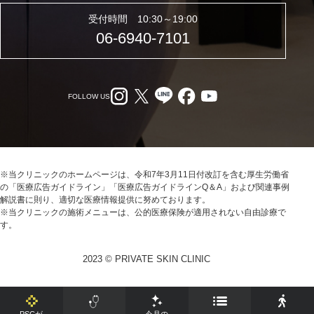
受付時間 10:30～19:00
06-6940-7101
FOLLOW US
※当クリニックのホームページは、令和7年3月11日付改訂を含む厚生労働省
の「医療広告ガイドライン」「医療広告ガイドラインQ＆A」および関連事例
解説書に則り、適切な医療情報提供に努めております。
※当クリニックの施術メニューは、公的医療保険が適用されない自由診療で
す。
2023 © PRIVATE SKIN CLINIC