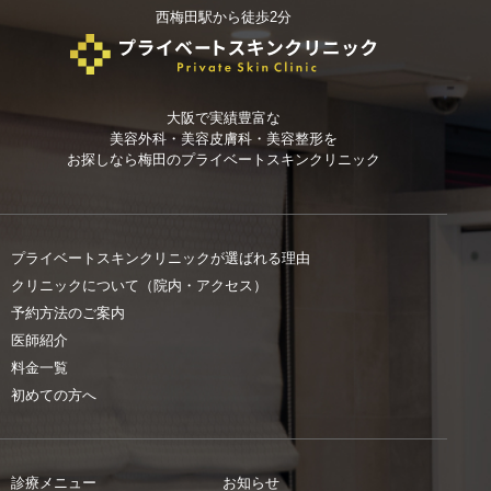
西梅田駅から徒歩2分
大阪で実績豊富な
美容外科・美容皮膚科・美容整形を
お探しなら
梅田のプライベートスキンクリニック
プライベートスキンクリニックが選ばれる理由
クリニックについて（院内・アクセス）
予約方法のご案内
医師紹介
料金一覧
初めての方へ
診療メニュー
お知らせ