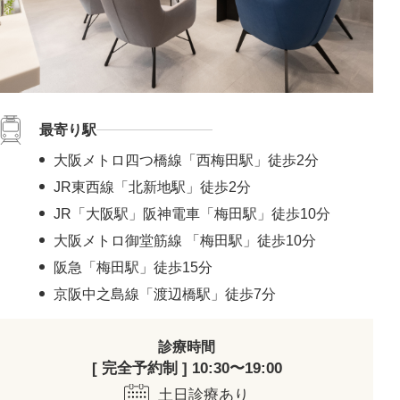
最寄り駅
大阪メトロ四つ橋線「西梅田駅」徒歩2分
JR東西線「北新地駅」徒歩2分
JR「大阪駅」阪神電車「梅田駅」徒歩10分
大阪メトロ御堂筋線 「梅田駅」徒歩10分
阪急「梅田駅」徒歩15分
京阪中之島線「渡辺橋駅」徒歩7分
診療時間
[ 完全予約制 ] 10:30〜19:00
土日診療あり