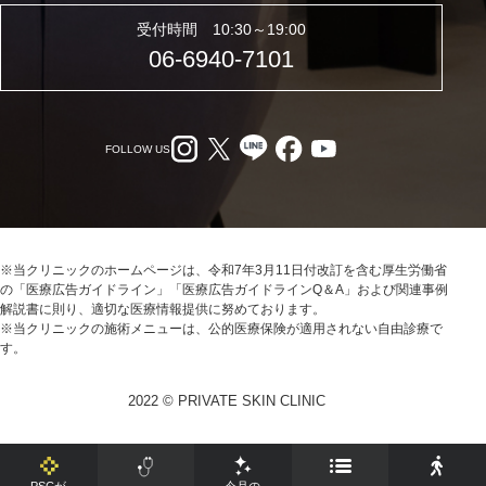
受付時間 10:30～19:00
06-6940-7101
FOLLOW US
※当クリニックのホームページは、令和7年3月11日付改訂を含む厚生労働省
の「医療広告ガイドライン」「医療広告ガイドラインQ＆A」および関連事例
解説書に則り、適切な医療情報提供に努めております。
※当クリニックの施術メニューは、公的医療保険が適用されない自由診療で
す。
2022 © PRIVATE SKIN CLINIC