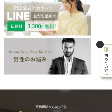
西梅田駅から徒歩2分