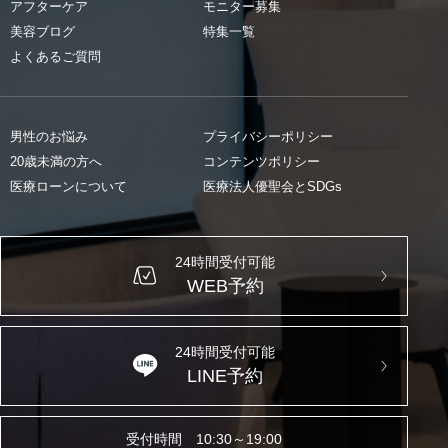
アフターケア
モニター募集
美容ブログ
特集一覧
よくあるご質問
男性のお悩み
プライバシーポリシー
20歳未満の方へ
コンテンツポリシー
医療ローンについて
医療法人優聖会とSDGs
24時間受付可能
WEB予約
24時間受付可能
LINE予約
受付時間 10:30～19:00