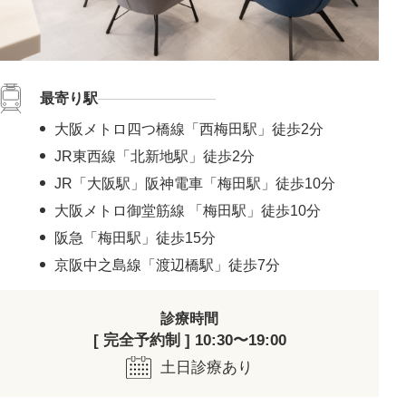
最寄り駅
大阪メトロ四つ橋線「西梅田駅」徒歩2分
JR東西線「北新地駅」徒歩2分
JR「大阪駅」阪神電車「梅田駅」徒歩10分
大阪メトロ御堂筋線 「梅田駅」徒歩10分
阪急「梅田駅」徒歩15分
京阪中之島線「渡辺橋駅」徒歩7分
診療時間
[ 完全予約制 ] 10:30〜19:00
土日診療あり