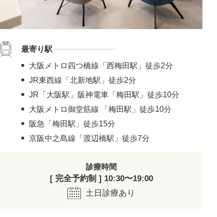
最寄り駅
大阪メトロ四つ橋線「西梅田駅」徒歩2分
JR東西線「北新地駅」徒歩2分
JR「大阪駅」阪神電車「梅田駅」徒歩10分
大阪メトロ御堂筋線 「梅田駅」徒歩10分
阪急「梅田駅」徒歩15分
京阪中之島線「渡辺橋駅」徒歩7分
診療時間
[ 完全予約制 ] 10:30〜19:00
土日診療あり