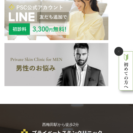
西梅田駅から徒歩2分