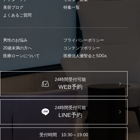
美容ブログ
特集一覧
よくあるご質問
男性のお悩み
プライバシーポリシー
20歳未満の方へ
コンテンツポリシー
医療ローンについて
医療法人優聖会とSDGs
24時間受付可能
WEB予約
24時間受付可能
LINE予約
受付時間 10:30～19:00