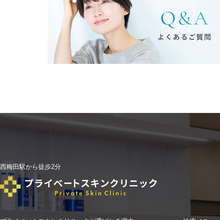
西梅田駅から徒歩2分