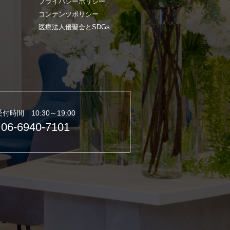
プライバシーポリシー
コンテンツポリシー
医療法人優聖会とSDGs
受付時間 10:30～19:00
06-6940-7101