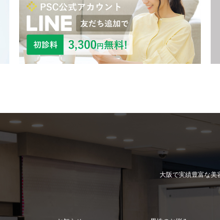
大阪で実績豊富な
美