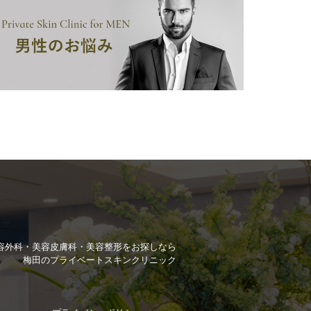
容外科・美容皮膚科・美容整形を
お探しなら
梅田のプライベートスキンクリニック