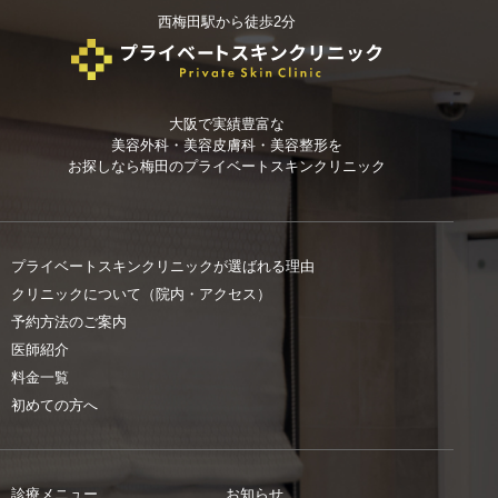
西梅田駅から徒歩2分
大阪で実績豊富な
美容外科・美容皮膚科・美容整形を
お探しなら
梅田のプライベートスキンクリニック
プライベートスキンクリニックが選ばれる理由
クリニックについて（院内・アクセス）
予約方法のご案内
医師紹介
料金一覧
初めての方へ
診療メニュー
お知らせ