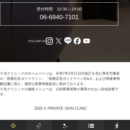
受付時間 10:30～19:00
06-6940-7101
FOLLOW US
※当クリニックのホームページは、令和7年3月11日付改訂を含む厚生労働省
の「医療広告ガイドライン」「医療広告ガイドラインQ＆A」および関連事例
解説書に則り、適切な医療情報提供に努めております。
※当クリニックの施術メニューは、公的医療保険が適用されない自由診療で
す。
2025 © PRIVATE SKIN CLINIC