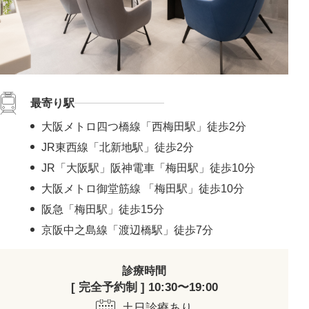
最寄り駅
大阪メトロ四つ橋線「西梅田駅」徒歩2分
JR東西線「北新地駅」徒歩2分
JR「大阪駅」阪神電車「梅田駅」徒歩10分
大阪メトロ御堂筋線 「梅田駅」徒歩10分
阪急「梅田駅」徒歩15分
京阪中之島線「渡辺橋駅」徒歩7分
診療時間
[ 完全予約制 ] 10:30〜19:00
土日診療あり