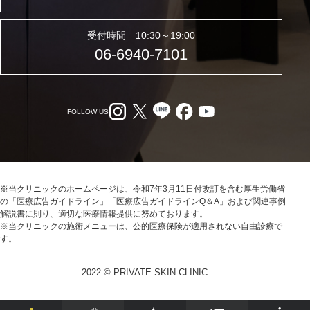
受付時間 10:30～19:00
06-6940-7101
FOLLOW US
※当クリニックのホームページは、令和7年3月11日付改訂を含む厚生労働省
の「医療広告ガイドライン」「医療広告ガイドラインQ＆A」および関連事例
解説書に則り、適切な医療情報提供に努めております。
※当クリニックの施術メニューは、公的医療保険が適用されない自由診療で
す。
2022 © PRIVATE SKIN CLINIC