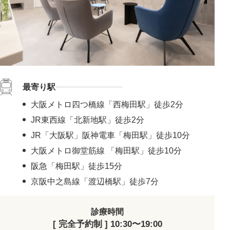
最寄り駅
大阪メトロ四つ橋線「西梅田駅」徒歩2分
JR東西線「北新地駅」徒歩2分
JR「大阪駅」阪神電車「梅田駅」徒歩10分
大阪メトロ御堂筋線 「梅田駅」徒歩10分
阪急「梅田駅」徒歩15分
京阪中之島線「渡辺橋駅」徒歩7分
診療時間
[ 完全予約制 ] 10:30〜19:00