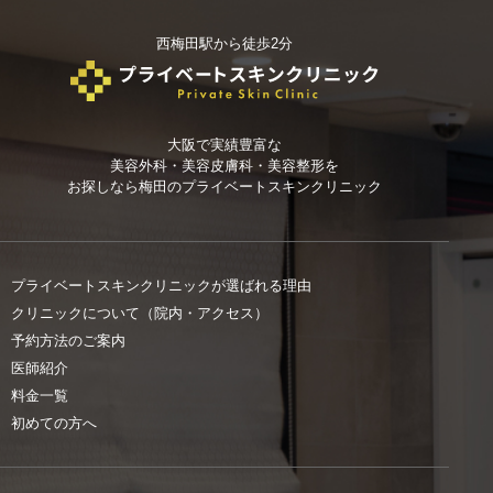
西梅田駅から徒歩2分
大阪で実績豊富な
美容外科・美容皮膚科・美容整形を
お探しなら
梅田のプライベートスキンクリニック
プライベートスキンクリニックが選ばれる理由
クリニックについて（院内・アクセス）
予約方法のご案内
医師紹介
料金一覧
初めての方へ