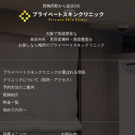
西梅田駅から徒歩2分
大阪で実績豊富な
美容外科・美容皮膚科・美容整形を
お探しなら
梅田のプライベートスキンクリニック
プライベートスキンクリニックが選ばれる理由
クリニックについて（院内・アクセス）
予約方法のご案内
医師紹介
料金一覧
初めての方へ
診療メニュー
お知らせ