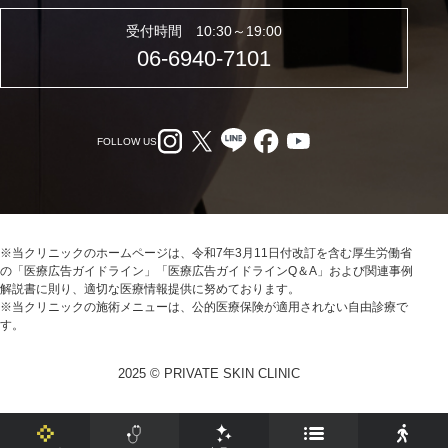
受付時間 10:30～19:00
06-6940-7101
FOLLOW US
※当クリニックのホームページは、令和7年3月11日付改訂を含む厚生労働省
の「医療広告ガイドライン」「医療広告ガイドラインQ＆A」および関連事例
解説書に則り、適切な医療情報提供に努めております。
※当クリニックの施術メニューは、公的医療保険が適用されない自由診療で
す。
2025 © PRIVATE SKIN CLINIC