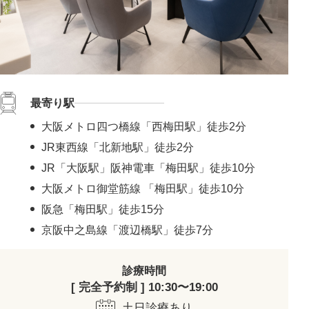
最寄り駅
大阪メトロ四つ橋線「西梅田駅」徒歩2分
JR東西線「北新地駅」徒歩2分
JR「大阪駅」阪神電車「梅田駅」徒歩10分
大阪メトロ御堂筋線 「梅田駅」徒歩10分
阪急「梅田駅」徒歩15分
京阪中之島線「渡辺橋駅」徒歩7分
診療時間
[ 完全予約制 ] 10:30〜19:00
土日診療あり